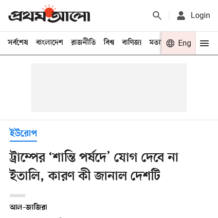
Login
সর্বশেষ
বাংলাদেশ
রাজনীতি
বিশ্ব
বাণিজ্য
মতামত
খেলা
Eng
বিনো
ইউরোপ
ট্রাম্পের ‘শান্তি পর্ষদে’ যোগ দেবে না
ইতালি, কারণ কী জানাল দেশটি
আল–জাজিরা