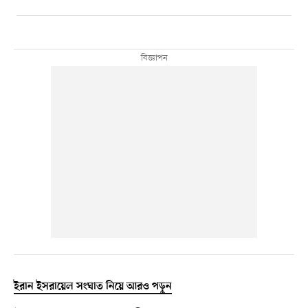
ইরান ইসরায়েল সংঘাত নিয়ে আরও পড়ুন