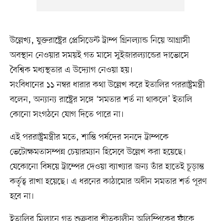
উল্লেখ্য, যুক্তরাষ্ট্রের প্রেসিডেন্ট ট্রাম্প গ্রিনল্যান্ড নিয়ে আগ্রাসী
অবস্থান নেওয়ার সময়ই গত মাসে সুইজারল্যান্ডের দাভোসে
বৈশ্বিক মধ্যস্থতার এ উদ্যোগ নেওয়া হয়।
সংবিধানের ১১ নম্বর ধারার কথা উল্লেখ করে ইতালির পররাষ্ট্রমন্ত্রী
বলেন, অন্যান্য রাষ্ট্রের সঙ্গে ‘সমতার শর্ত না থাকলে’ ইতালি
কোনো সংগঠনে যোগ দিতে পারে না।
এই পররাষ্ট্রমন্ত্রীর মতে, শান্তি পর্ষদের সনদে ট্রাম্পকে
ভেটোক্ষমতাসম্পন্ন চেয়ারম্যান হিসেবে উল্লেখ করা হয়েছে।
যেকোনো বিষয়ে ট্রাম্পের দেওয়া ব্যাখ্যার জন্য তাঁর হাতেই চূড়ান্ত
কর্তৃত্ব রাখা হয়েছে। এ ধরনের কাঠামোর অধীন সমতার শর্ত পূরণ
হবে না।
ইতালির মিলানে গত শুক্রবার শীতকালীন অলিম্পিকের ফাঁকে