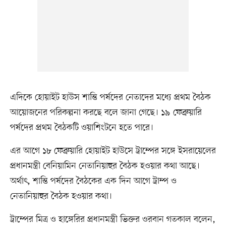
এদিকে হোয়াইট হাউস শান্তি পর্ষদের নেতাদের মধ্যে প্রথম বৈঠক
আয়োজনের পরিকল্পনা করছে বলে জানা গেছে। ১৯ ফেব্রুয়ারি
পর্ষদের প্রথম বৈঠকটি ওয়াশিংটনে হতে পারে।
এর আগে ১৮ ফেব্রুয়ারি হোয়াইট হাউসে ট্রাম্পের সঙ্গে ইসরায়েলের
প্রধানমন্ত্রী বেনিয়ামিন নেতানিয়াহুর বৈঠক হওয়ার কথা আছে।
অর্থাৎ, শান্তি পর্ষদের বৈঠকের এক দিন আগে ট্রাম্প ও
নেতানিয়াহুর বৈঠক হওয়ার কথা।
ট্রাম্পের মিত্র ও হাঙ্গেরির প্রধানমন্ত্রী ভিক্তর ওরবান গতকাল বলেন,