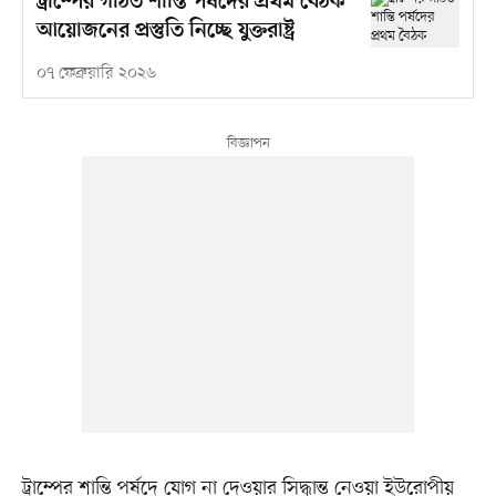
ট্রাম্পের গঠিত শান্তি পর্ষদের প্রথম বৈঠক
আয়োজনের প্রস্তুতি নিচ্ছে যুক্তরাষ্ট্র
০৭ ফেব্রুয়ারি ২০২৬
ট্রাম্পের শান্তি পর্ষদে যোগ না দেওয়ার সিদ্ধান্ত নেওয়া ইউরোপীয়