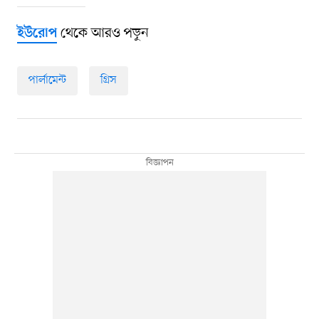
থেকে আরও পড়ুন
ইউরোপ
পার্লামেন্ট
গ্রিস