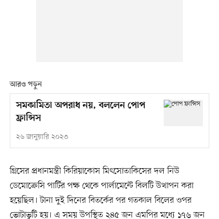
আরও পড়ুন
সমকামিতা অপরাধ নয়, বললেন পোপ
ফ্রান্সিস
২৬ জানুয়ারি ২০২৩
গ্রিসের প্রধানমন্ত্রী কিরিয়াকোস মিৎসোতাকিসের দল নিউ
ডেমোক্রেসি পার্টির পক্ষ থেকে পার্লামেন্টে বিলটি উত্থাপন করা
হয়েছিল। টানা দুই দিনের বিতর্কের পর গতকাল বিলের ওপর
ভোটাভুটি হয়। এ সময় উপস্থিত ২৪৫ জন এমপির মধ্যে ১৭৬ জন