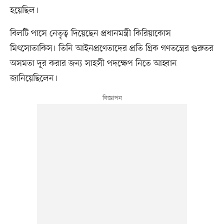
হয়েছিল।
বিলটি পাসে নেতৃত্ব দিয়েছেন প্রধানমন্ত্রী কিরিয়াকোস
মিৎসোতাকিস। তিনি আইনপ্রণেতাদের প্রতি গ্রিক গণতন্ত্রের গুরুতর
অসমতা দূর করার জন্য সাহসী পদক্ষেপ নিতে আহ্বান
জানিয়েছিলেন।