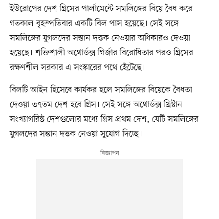
ইউরোপের দেশ গ্রিসের পার্লামেন্টে সমলিঙ্গের বিয়ে বৈধ করে
গতকাল বৃহস্পতিবার একটি বিল পাস হয়েছে। সেই সঙ্গে
সমলিঙ্গের যুগলদের সন্তান দত্তক নেওয়ার অধিকারও দেওয়া
হয়েছে। শক্তিশালী অথোর্ডক্স গির্জার বিরোধিতার পরও গ্রিসের
রক্ষণশীল সরকার এ সংস্কারের পথে হেঁটেছে।
বিলটি আইন হিসেবে কার্যকর হলে সমলিঙ্গের বিয়েকে বৈধতা
দেওয়া ৩৭তম দেশ হবে গ্রিস। সেই সঙ্গে অথোর্ডক্স খ্রিষ্টান
সংখ্যাগরিষ্ঠ দেশগুলোর মধ্যে গ্রিস প্রথম দেশ, যেটি সমলিঙ্গের
যুগলদের সন্তান দত্তক নেওয়া সুযোগ দিচ্ছে।