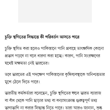
চুক্তি স্থগিতের সিদ্ধান্তে কী পরিবর্তন আসতে পারে
চুক্তি স্থগিত করা হলেও পাকিস্তানে পানি প্রবাহে তাৎক্ষণিক কোনো
প্রভাব পড়বে না বলে ধারণা করা হচ্ছে। কারণ, পানি সংরক্ষণের
যথেষ্ট সক্ষমতা নেই ভারতের।
তবে ভারতের এই পদক্ষেপ পাকিস্তানের কৃষিব্যবস্থাকে অনিশ্চয়তার
মুখে ঠেলে দিতে পারে।
ভারতীয় কর্মকর্তারা বলেছেন, চুক্তি স্থগিতের ফলে ভারত ব্যারাজ
বা বাঁধ থেকে পানি ছাড়ার তথ্য বা বন্যাসংক্রান্ত গুরুত্বপূর্ণ তথ্য
ভাগাভাগি না করার সিদ্ধান্ত নিতে পারে। তারা আরও জানান, শুষ্ক