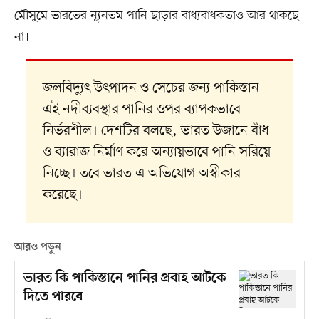
মৌসুমে ভারতের ন্যূনতম পানি ছাড়ার বাধ্যবাধকতাও আর থাকছে
না।
জলবিদ্যুৎ উৎপাদন ও সেচের জন্য পাকিস্তান
এই নদীব্যবস্থার পানির ওপর ব্যাপকভাবে
নির্ভরশীল। দেশটির বলছে, ভারত উজানে বাঁধ
ও ব্যারাজ নির্মাণ করে অন্যায়ভাবে পানি সরিয়ে
নিচ্ছে। তবে ভারত এ অভিযোগ অস্বীকার
করেছে।
আরও পড়ুন
ভারত কি পাকিস্তানে পানির প্রবাহ আটকে
দিতে পারবে