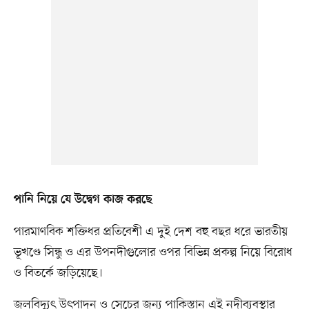
পানি নিয়ে যে উদ্বেগ কাজ করছে
পারমাণবিক শক্তিধর প্রতিবেশী এ দুই দেশ বহু বছর ধরে ভারতীয়
ভূখণ্ডে সিন্ধু ও এর উপনদীগুলোর ওপর বিভিন্ন প্রকল্প নিয়ে বিরোধ
ও বিতর্কে জড়িয়েছে।
জলবিদ্যুৎ উৎপাদন ও সেচের জন্য পাকিস্তান এই নদীব্যবস্থার