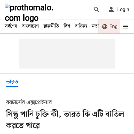
Login
সর্বশেষ
বাংলাদেশ
রাজনীতি
বিশ্ব
বাণিজ্য
মতামত
খেলা
Eng
বিনো
ভারত
রয়টার্সের এক্সপ্লেইনার
সিন্ধু পানি চুক্তি কী, ভারত কি এটি বাতিল
করতে পারে