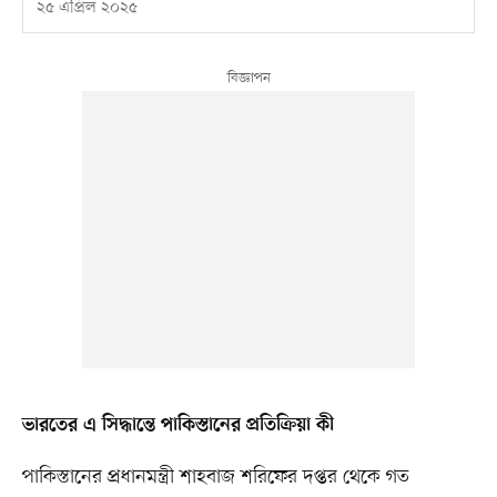
২৫ এপ্রিল ২০২৫
ভারতের এ সিদ্ধান্তে পাকিস্তানের প্রতিক্রিয়া কী
পাকিস্তানের প্রধানমন্ত্রী শাহবাজ শরিফের দপ্তর থেকে গত