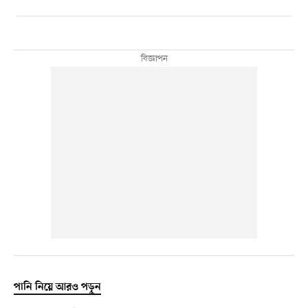
পানি নিয়ে আরও পড়ুন