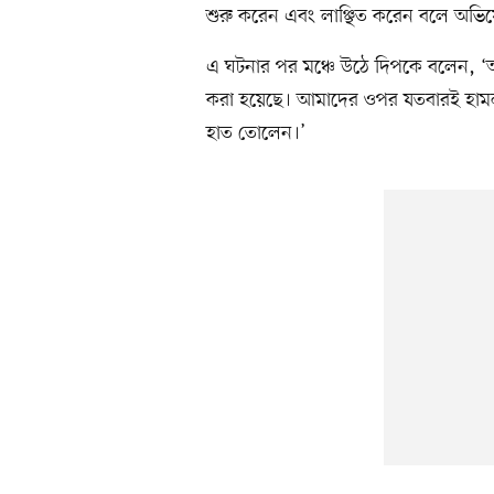
শুরু করেন এবং লাঞ্ছিত করেন বলে অভি
এ ঘটনার পর মঞ্চে উঠে দিপকে বলেন, 
করা হয়েছে। আমাদের ওপর যতবারই হামলা
হাত তোলেন।’