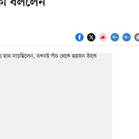
 কী বললেন