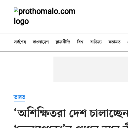
সর্বশেষ
বাংলাদেশ
রাজনীতি
বিশ্ব
বাণিজ্য
মতামত
ভারত
‘অশিক্ষিতরা দেশ চালাচ্ছ