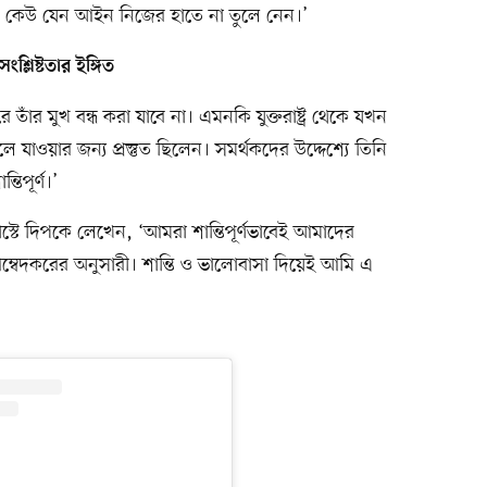
ু কেউ যেন আইন নিজের হাতে না তুলে নেন।’
শ্লিষ্টতার ইঙ্গিত
ঁর মুখ বন্ধ করা যাবে না। এমনকি যুক্তরাষ্ট্র থেকে যখন
াওয়ার জন্য প্রস্তুত ছিলেন। সমর্থকদের উদ্দেশ্যে তিনি
তিপূর্ণ।’
স্টে দিপকে লেখেন, ‘আমরা শান্তিপূর্ণভাবেই আমাদের
ও আম্বেদকরের অনুসারী। শান্তি ও ভালোবাসা দিয়েই আমি এ