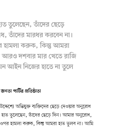
ত তুলেছেন, তাঁদের ছেড়ে
ধ, তাঁদের মারধর করবেন না।
 হামলা করুক, কিন্তু আমরা
ি আরও দশবার মার খেতে রাজি
যেন আইন নিজের হাতে না তুলে
া পার্টির প্রতিষ্ঠাতা
দেশ্যে অভিযুক্ত ব্যক্তিদের ছেড়ে দেওয়ার অনুরোধ
 হাত তুলেছেন, তাঁদের ছেড়ে দিন। আমার অনুরোধ,
 ওপর হামলা করুক, কিন্তু আমরা হাত তুলব না। আমি