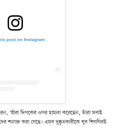
his post on Instagram
করেন, ‘যাঁরা দিপকের ওপর হামলা করেছেন, তাঁরা সবাই
ের শনাক্ত করা গেছে। এসব দুষ্কৃতকারীকে খুব শিগগিরই