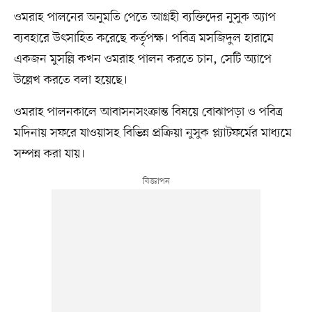
ওমরাহ পালনের অনুমতি পেতে আগ্রহী ব্যক্তিদের নুসুক অ্যাপ
ব্যবহারে উৎসাহিত করেছে কর্তৃপক্ষ। পবিত্র মসজিদুল হারামে
একজন মুসল্লি কখন ওমরাহ পালন করতে চান, সেটি অ্যাপে
উল্লেখ করতে বলা হয়েছে।
ওমরাহ পালনকালে আবাসনসংক্রান্ত বিষয়ে বোঝাপড়া ও পবিত্র
মদিনায় সফরে যাওয়াসহ বিভিন্ন প্রক্রিয়া নুসুক প্ল্যাটফর্মের মাধ্যমে
সম্পন্ন করা যায়।