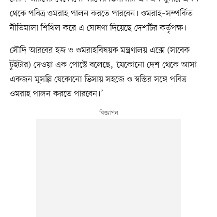
থেকে পবিত্র ওমরাহ পালন করতে পারবেন। ওমরাহ–সম্পর্কিত
নীতিমালা শিথিল করে এ ঘোষণা দিয়েছে দেশটির কর্তৃপক্ষ।
সৌদি আরবের হজ ও ওমরাহবিষয়ক মন্ত্রণালয় এক্সে (সাবেক
টুইটার) দেওয়া এক পোস্টে বলেছে, ‘যেকোনো দেশ থেকে আসা
একজন মুসল্লি যেকোনো ভিসায় সহজে ও স্বস্তির সঙ্গে পবিত্র
ওমরাহ পালন করতে পারবেন।’