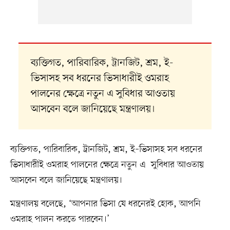
ব্যক্তিগত, পারিবারিক, ট্রানজিট, শ্রম, ই-
ভিসাসহ সব ধরনের ভিসাধারীই ওমরাহ
পালনের ক্ষেত্রে নতুন এ সুবিধার আওতায়
আসবেন বলে জানিয়েছে মন্ত্রণালয়।
ব্যক্তিগত, পারিবারিক, ট্রানজিট, শ্রম, ই–ভিসাসহ সব ধরনের
ভিসাধারীই ওমরাহ পালনের ক্ষেত্রে নতুন এ সুবিধার আওতায়
আসবেন বলে জানিয়েছে মন্ত্রণালয়।
মন্ত্রণালয় বলেছে, ‘আপনার ভিসা যে ধরনেরই হোক, আপনি
ওমরাহ পালন করতে পারবেন।’