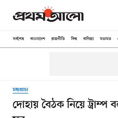
সর্বশেষ
বাংলাদেশ
রাজনীতি
বিশ্ব
বাণিজ্য
মতামত
মধ্যপ্রাচ্য
দোহায় বৈঠক নিয়ে ট্রাম্প 