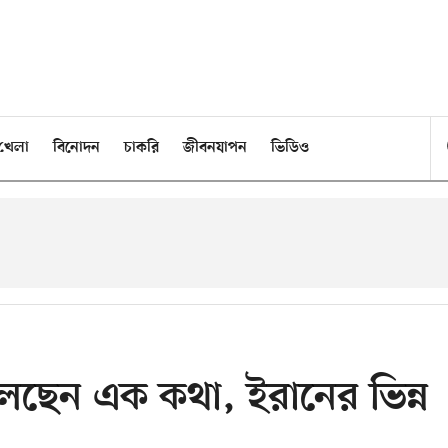
খেলা
বিনোদন
চাকরি
জীবনযাপন
ভিডিও
বলছেন এক কথা, ইরানের ভিন্ন