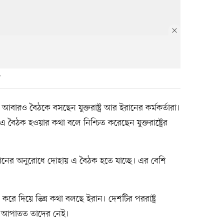
বারও বৈঠকে বসছেন যুক্তরাষ্ট্র আর ইরানের কর্মকর্তারা।
বৈঠক হওয়ার কথা বলে নিশ্চিত করেছেন যুক্তরাষ্ট্রের
েহরানের অনুরোধে দোহায় এ বৈঠক হতে যাচ্ছে। এর বেশি
 করে দিয়ে ভিন্ন কথা বলছে ইরান। দেশটির পররাষ্ট্র
না আপাতত তাদের নেই।