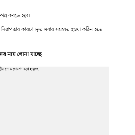
ম্পন্ন করতে হবে।
্যে নিরাপত্তার কারণে দ্রুত সবার সমবেত হওয়া কঠিন হতে
ের নাম শোনা যাচ্ছে