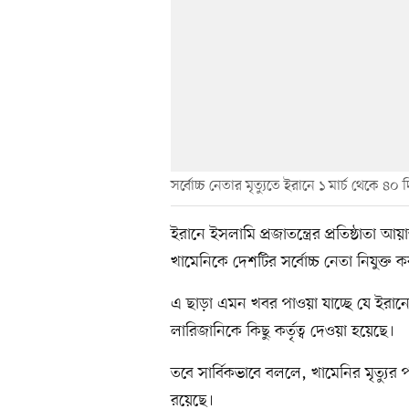
সর্বোচ্চ নেতার মৃত্যুতে ইরানে ১ মার্চ থেকে ৪০ 
ইরানে ইসলামি প্রজাতন্ত্রের প্রতিষ্ঠাতা আয
খামেনিকে দেশটির সর্বোচ্চ নেতা নিযুক্ত 
এ ছাড়া এমন খবর পাওয়া যাচ্ছে যে ইরান
লারিজানিকে কিছু কর্তৃত্ব দেওয়া হয়েছে।
তবে সার্বিকভাবে বললে, খামেনির মৃত্যুর
রয়েছে।