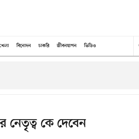
খেলা
বিনোদন
চাকরি
জীবনযাপন
ভিডিও
 নেতৃত্ব কে দেবেন