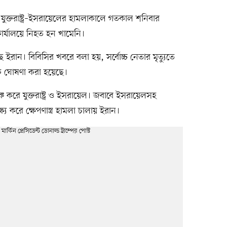
হয়, যুক্তরাষ্ট্র–ইসরায়েলের হামলাকালে গতকাল শনিবার
র্যালয়ে নিহত হন খামেনি।
ইরান। বিবিসির খবরে বলা হয়, সর্বোচ্চ নেতার মৃত্যুতে
োক ঘোষণা করা হয়েছে।
 করে যুক্তরাষ্ট্র ও ইসরায়েল। জবাবে ইসরায়েলসহ
্য করে ক্ষেপণাস্ত্র হামলা চালায় ইরান।