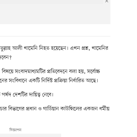
াতুল্লাহ আলী খামেনি নিহত হয়েছেন। এখন প্রশ্ন, খামেনির
দেবেন?
 বিষয়ে সংবাদমাধ্যমটির প্রতিবেদনে বলা হয়, সর্বোচ্চ
ের সংবিধানে একটি নির্দিষ্ট প্রক্রিয়া নির্ধারিত আছে।
 পর্ষদ দেশটির দায়িত্ব নেবে।
িচার বিভাগের প্রধান ও গার্ডিয়ান কাউন্সিলের একজন ধর্মীয়