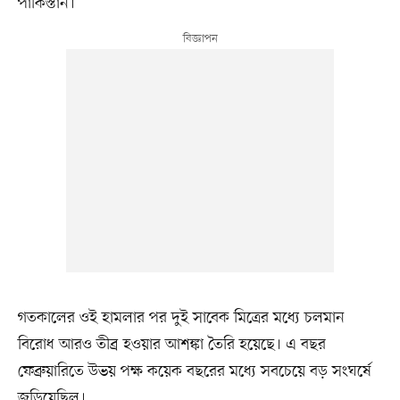
পাকিস্তান।
গতকালের ওই হামলার পর দুই সাবেক মিত্রের মধ্যে চলমান
বিরোধ আরও তীব্র হওয়ার আশঙ্কা তৈরি হয়েছে। এ বছর
ফেব্রুয়ারিতে উভয় পক্ষ কয়েক বছরের মধ্যে সবচেয়ে বড় সংঘর্ষে
জড়িয়েছিল।