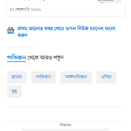
২৭ ফেব্রুয়ারি ২০২৬
প্রথম আলোর খবর পেতে গুগল নিউজ চ্যানেল ফলো
করুন
থেকে আরও পড়ুন
পাকিস্তান
হামলা
পাকিস্তান
আফগানিস্তান
এশিয়া
যুদ্ধ