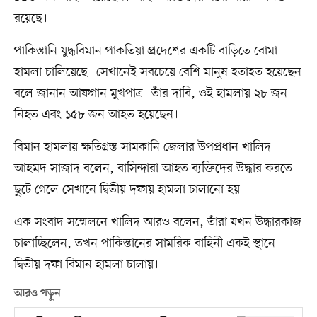
রয়েছে।
পাকিস্তানি যুদ্ধবিমান পাকতিয়া প্রদেশের একটি বাড়িতে বোমা
হামলা চালিয়েছে। সেখানেই সবচেয়ে বেশি মানুষ হতাহত হয়েছেন
বলে জানান আফগান মুখপাত্র। তাঁর দাবি, ওই হামলায় ২৮ জন
নিহত এবং ১৫৮ জন আহত হয়েছেন।
বিমান হামলায় ক্ষতিগ্রস্ত সামকানি জেলার উপপ্রধান খালিদ
আহমদ সাজাদ বলেন, বাসিন্দারা আহত ব্যক্তিদের উদ্ধার করতে
ছুটে গেলে সেখানে দ্বিতীয় দফায় হামলা চালানো হয়।
এক সংবাদ সম্মেলনে খালিদ আরও বলেন, তাঁরা যখন উদ্ধারকাজ
চালাচ্ছিলেন, তখন পাকিস্তানের সামরিক বাহিনী একই স্থানে
দ্বিতীয় দফা বিমান হামলা চালায়।
আরও পড়ুন