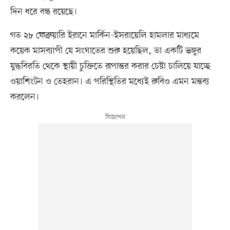
দিন ধরে বন্ধ রয়েছে।
গত ২৮ ফেব্রুয়ারি ইরানে মার্কিন-ইসরায়েলি হামলার মাধ্যমে
কয়েক মাসব্যাপী যে সংঘাতের শুরু হয়েছিল, তা একটি ভঙ্গুর
যুদ্ধবিরতি থেকে স্থায়ী চুক্তিতে রূপান্তর করার চেষ্টা চালিয়ে যাচ্ছে
ওয়াশিংটন ও তেহরান। এ পরিস্থিতির মধ্যেই রুবিও এমন মন্তব্য
করলেন।