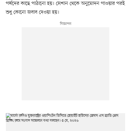
পর্ষদের কাছে পাঠানো হয়। সেখান থেকে অনুমোদন পাওয়ার পরই
শুধু কোনো জবাব দেওয়া হয়।