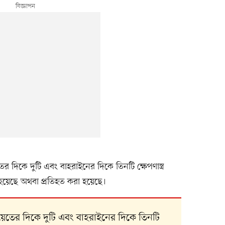
 দিকে দুটি এবং বাহরাইনের দিকে তিনটি ক্ষেপণাস্ত্র
 হয়েছে অথবা প্রতিহত করা হয়েছে।
য়েতের দিকে দুটি এবং বাহরাইনের দিকে তিনটি