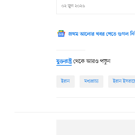
০২ জুন ২০২৬
প্রথম আলোর খবর পেতে গুগল নি
থেকে আরও পড়ুন
যুক্তরাষ্ট্র
ইরান
মধ্যপ্রাচ্য
ইরান ইসরায়