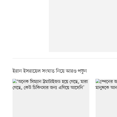
ইরান ইসরায়েল সংঘাত নিয়ে আরও পড়ুন