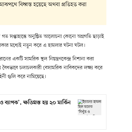
ই মাঝপথে বিধ্বস্ত হয়েছে অথবা প্রতিহত করা
ে গত সপ্তাহান্তে অনুষ্ঠিত আলোচনা কোনো অগ্রগতি ছাড়াই
াকার মধ্যেই নতুন করে এ হামলার ঘটনা ঘটল।
নের একটি সামরিক স্থল নিয়ন্ত্রণকেন্দ্র নিশানা করা
 বৈধভাবে চলাচলকারী বেসামরিক নাবিকদের লক্ষ্য করে
াহিনী গুলি করে নামিয়েছে।
্যাপক’, ক্ষতিগ্রস্ত হয় ২০ মার্কিন