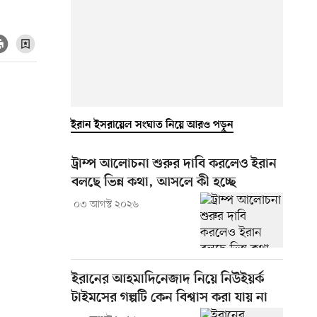
ইরান ইসরায়েল সংঘাত নিয়ে আরও পড়ুন
ট্রাম্প আলোচনা শুরুর দাবি করলেও ইরান
বলছে ভিন্ন কথা, আসলে কী হচ্ছে
০৩ আগস্ট ২০২৬
ইরানের আহমাদিনেজাদ নিয়ে নিউইয়র্ক
টাইমসের গল্পটি কেন বিশ্বাস করা যায় না