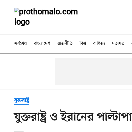
সর্বশেষ
বাংলাদেশ
রাজনীতি
বিশ্ব
বাণিজ্য
মতামত
যুক্তরাষ্ট্র
যুক্তরাষ্ট্র ও ইরানের পাল্টাপ