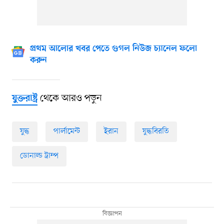
প্রথম আলোর খবর পেতে গুগল নিউজ চ্যানেল ফলো
করুন
থেকে আরও পড়ুন
যুক্তরাষ্ট্র
যুদ্ধ
পার্লামেন্ট
ইরান
যুদ্ধবিরতি
ডোনাল্ড ট্রাম্প