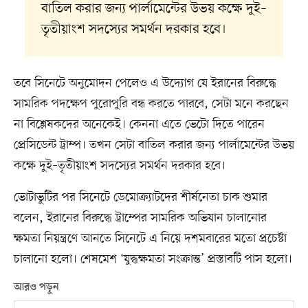
বাতিল করার জন্য পার্লামেন্টের উভয় কক্ষে দুই–
তৃতীয়াংশ সদস্যের সমর্থন দরকার হবে।
তবে সিনেটে অনুমোদন পেলেও এ উদ্যোগ যে ইরানের বিরুদ্ধে
সামরিক পদক্ষেপ পুরোপুরি বন্ধ করতে পারবে, সেটা মনে করছেন
না বিশ্লেষকদের অনেকেই। কেননা এতে ভেটো দিতে পারেন
প্রেসিডেন্ট ট্রাম্প। তখন সেটা বাতিল করার জন্য পার্লামেন্টের উভয়
কক্ষে দুই–তৃতীয়াংশ সদস্যের সমর্থন দরকার হবে।
ভোটাভুটির পর সিনেটে ডেমোক্র্যাটদের শীর্ষনেতা চাক শুমার
বলেন, ইরানের বিরুদ্ধে ট্রাম্পের সামরিক অভিযান চালানোর
ক্ষমতা নিয়ন্ত্রণে আনতে সিনেটে এ নিয়ে দশমবারের মতো প্রচেষ্টা
চালানো হলো। শেষমেশ ‘যুদ্ধক্ষমতা সংক্রান্ত’ প্রস্তাবটি পাস হলো।
আরও পড়ুন