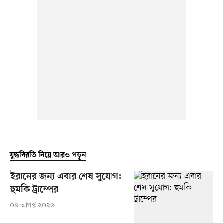
যুদ্ধবিরতি নিয়ে আরও পড়ুন
ইরানের জন্য এবার শেষ সুযোগ:
হুমকি ট্রাম্পের
০৪ আগস্ট ২০২৬