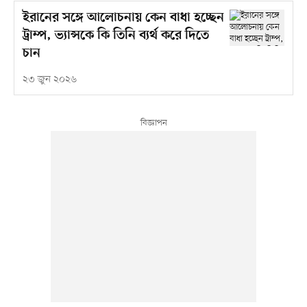
ইরানের সঙ্গে আলোচনায় কেন বাধা হচ্ছেন
ট্রাম্প, ভ্যান্সকে কি তিনি ব্যর্থ করে দিতে
চান
২৩ জুন ২০২৬