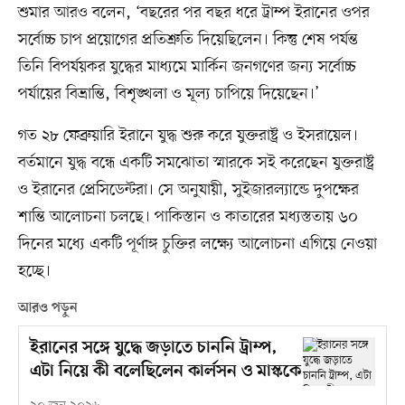
শুমার আরও বলেন, ‘বছরের পর বছর ধরে ট্রাম্প ইরানের ওপর
সর্বোচ্চ চাপ প্রয়োগের প্রতিশ্রুতি দিয়েছিলেন। কিন্তু শেষ পর্যন্ত
তিনি বিপর্যয়কর যুদ্ধের মাধ্যমে মার্কিন জনগণের জন্য সর্বোচ্চ
পর্যায়ের বিভ্রান্তি, বিশৃঙ্খলা ও মূল্য চাপিয়ে দিয়েছেন।’
গত ২৮ ফেব্রুয়ারি ইরানে যুদ্ধ শুরু করে যুক্তরাষ্ট্র ও ইসরায়েল।
বর্তমানে যুদ্ধ বন্ধে একটি সমঝোতা স্মারকে সই করেছেন যুক্তরাষ্ট্র
ও ইরানের প্রেসিডেন্টরা। সে অনুযায়ী, সুইজারল্যান্ডে দুপক্ষের
শান্তি আলোচনা চলছে। পাকিস্তান ও কাতারের মধ্যস্ততায় ৬০
দিনের মধ্যে একটি পূর্ণাঙ্গ চুক্তির লক্ষ্যে আলোচনা এগিয়ে নেওয়া
হচ্ছে।
আরও পড়ুন
ইরানের সঙ্গে যুদ্ধে জড়াতে চাননি ট্রাম্প,
এটা নিয়ে কী বলেছিলেন কার্লসন ও মাস্ককে