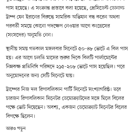
পাস হয়েছে। এ সংক্রান্ত প্রস্তাবে বলা হয়েছে, প্রেসিডেন্ট ডোনাল্ড
ট্রাম্প যেন ইরানের বিরুদ্ধে সামরিক অভিযান বন্ধ করেন অথবা
পরবর্তী সময়ে কোনো পদক্ষেপ নেওয়ার আগে কংগ্রেসের
(সংসদের) অনুমতি নেন।
স্থানীয় সময় গতকাল মঙ্গলবার সিনেটে ৫০–৪৮ ভোটে এ বিল পাস
হয়। এর আগে চলতি মাসের শুরুর দিকে বিলটি পার্লামেন্টের
নিম্নকক্ষ প্রতিনিধি পরিষদে ২১৫–২০৮ ভোটে পাস হয়েছিল। পরে
অনুমোদনের জন্য সেটি সিনেটে যায়।
ট্রাম্পের নিজ দল রিপাবলিকান পার্টি সিনেটে সংখ্যাগরিষ্ঠ। তবে
চারজন রিপাবলিকান সিনেটর ডেমোক্র্যাটদের সঙ্গে মিলে বিলের
পক্ষে ভোট দিয়েছেন। অবশ্য, একজন ডেমোক্র্যাট সিনেটর বিলের
বিপক্ষে ছিলেন।
আরও পড়ুন