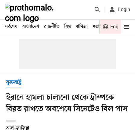
Login
সর্বশেষ
বাংলাদেশ
রাজনীতি
বিশ্ব
বাণিজ্য
মতামত
খেলা
Eng
বিনো
যুক্তরাষ্ট্র
ইরানে হামলা চালানো থেকে ট্রাম্পকে
বিরত রাখতে অবশেষে সিনেটেও বিল পাস
আল–জাজিরা