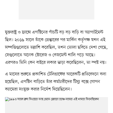
যুক্তরাষ্ট্র ও ফ্রান্সে এপস্টিনের পাঁচটি বড় বড় বাড়ি বা অ্যাপার্টমেন্ট
ছিল। ২০১৯ সালে তাঁকে গ্রেপ্তারের পর মার্কিন কর্তৃপক্ষ যখন এই
সম্পত্তিগুলোতে তল্লাশি করেছিল, তখন তোলা ছবিতে দেখা গেছে,
সেগুলোতে অনেক স্টোরেজ ও বেজমেন্ট খালি পড়ে আছে।
এরপরও তিনি কেন বাইরে লকার ভাড়া করেছিলেন, তা স্পষ্ট নয়।
এ মাসের শুরুতে প্রকাশিত টেলিগ্রাফের আরেকটি প্রতিবেদনে বলা
হয়েছিল, এপস্টিন বাড়িতে তাঁর কর্মচারীদের টিস্যু বক্সে গোপন
ক্যামেরা সংযুক্ত করার নির্দেশ দিয়েছিলেন।