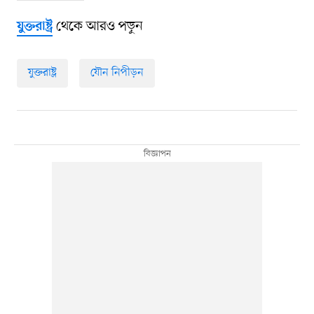
থেকে আরও পড়ুন
যুক্তরাষ্ট্র
যুক্তরাষ্ট্র
যৌন নিপীড়ন