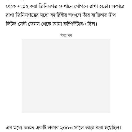
থেকে সংগ্রহ করা জিনিসপত্র সেখানে গোপনে রাখা হতো। লকারে
রাখা জিনিসপত্রের মধ্যে ক্যারিবীয় অঞ্চলে তাঁর ব্যক্তিগত দ্বীপ
লিটল সেন্ট জেমস থেকে আনা কম্পিউটারও ছিল।
এর মধ্যে অন্তত একটি লকার ২০০৩ সালে ভাড়া করা হয়েছিল।