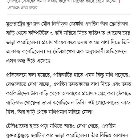
গোপনে সেসবের প্রমাণ সংগ্রহ করে তা নিজের কাছে রেখে দিতেন
কোলাজ: প্রথম আলো
যুক্তরাষ্ট্রের কুখ্যাত যৌন নিপীড়ক জেফরি এপস্টিন তাঁর ফ্লোরিডার
বাড়ি থেকে কম্পিউটার ও ছবি সরিয়ে নিতে ব্যক্তিগত গোয়েন্দাদের
ভাড়া করেছিলেন। প্রমাণ গায়েব করে তদন্ত কাজে বাধা দিতে তিনি
এ কাজ করেছিলেন। দ্য টেলিগ্রাফের এক অনুসন্ধানী প্রতিবেদনে
এসব তথ্য উঠে এসেছে।
প্রতিবেদনে বলা হয়েছে, পত্রিকাটির হাতে এমন কিছু নথি পড়েছে,
যেগুলোতে দেখা যাচ্ছে, এপস্টিন তদন্তকাজে বাধা দিতে এবং তদন্ত
কর্মকর্তাদের তাঁর বাড়ি থেকে অপরাধের প্রমাণ সংগ্রহ করা ঠেকাতে
ব্যক্তিগত গোয়েন্দা ভাড়া করেছিলেন তিনি। ওই গোয়েন্দাদের কাজ
ছিল, তাঁর বাড়ি থেকে নথিপ্রমাণ সরিয়ে ফেলা।
টেলিগ্রাফের হাতে পড়া নথিতে আরও দেখা গেছে, এপস্টিন
যুক্তরাষ্ট্রজুড়ে ছয়টি লকার ভাড়া করেছিলেন। তাঁর বিভিন্ন আবাসন