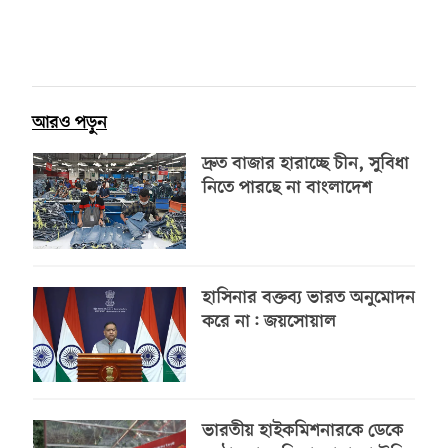
আরও পড়ুন
দ্রুত বাজার হারাচ্ছে চীন, সুবিধা
নিতে পারছে না বাংলাদেশ
হাসিনার বক্তব্য ভারত অনুমোদন
করে না: জয়সোয়াল
ভারতীয় হাইকমিশনারকে ডেকে