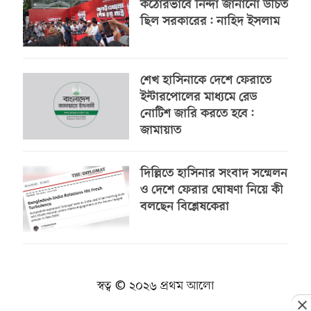
কঠোরভাবে নিন্দা জানানো উচিত
ছিল সরকারের: নাহিদ ইসলাম
শেখ হাসিনাকে দেশে ফেরাতে
ইন্টারপোলের মাধ্যমে রেড
নোটিশ জারি করতে হবে:
জামায়াত
দিল্লিতে হাসিনার সংবাদ সম্মেলন
ও দেশে ফেরার ঘোষণা নিয়ে কী
বলছেন বিশ্লেষকেরা
স্বত্ব © ২০২৬ প্রথম আলো