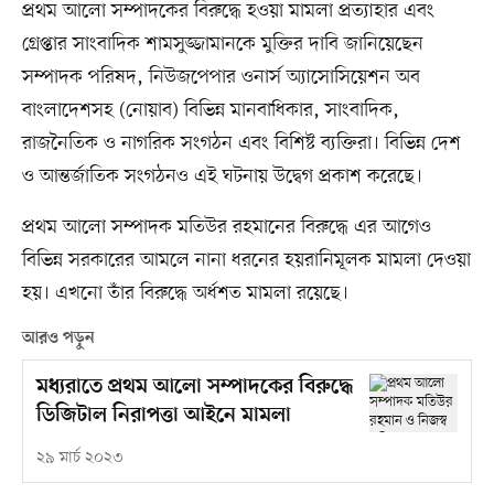
প্রথম আলো সম্পাদকের বিরুদ্ধে হওয়া মামলা প্রত্যাহার এবং
গ্রেপ্তার সাংবাদিক শামসুজ্জামানকে মুক্তির দাবি জানিয়েছেন
সম্পাদক পরিষদ, নিউজপেপার ওনার্স অ্যাসোসিয়েশন অব
বাংলাদেশসহ (নোয়াব) বিভিন্ন মানবাধিকার, সাংবাদিক,
রাজনৈতিক ও নাগরিক সংগঠন এবং বিশিষ্ট ব্যক্তিরা। বিভিন্ন দেশ
ও আন্তর্জাতিক সংগঠনও এই ঘটনায় উদ্বেগ প্রকাশ করেছে।
প্রথম আলো সম্পাদক মতিউর রহমানের বিরুদ্ধে এর আগেও
বিভিন্ন সরকারের আমলে নানা ধরনের হয়রানিমূলক মামলা দেওয়া
হয়। এখনো তাঁর বিরুদ্ধে অর্ধশত মামলা রয়েছে।
আরও পড়ুন
মধ্যরাতে প্রথম আলো সম্পাদকের বিরুদ্ধে
ডিজিটাল নিরাপত্তা আইনে মামলা
২৯ মার্চ ২০২৩