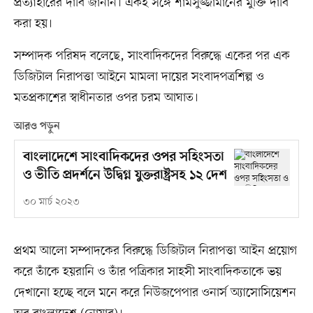
প্রত্যাহারের দাবি জানান। একই সঙ্গে শামসুজ্জামানের মুক্তি দাবি
করা হয়।
সম্পাদক পরিষদ বলেছে, সাংবাদিকদের বিরুদ্ধে একের পর এক
ডিজিটাল নিরাপত্তা আইনে মামলা দায়ের সংবাদপত্রশিল্প ও
মতপ্রকাশের স্বাধীনতার ওপর চরম আঘাত।
আরও পড়ুন
বাংলাদেশে সাংবাদিকদের ওপর সহিংসতা
ও ভীতি প্রদর্শনে উদ্বিগ্ন যুক্তরাষ্ট্রসহ ১২ দেশ
৩০ মার্চ ২০২৩
প্রথম আলো সম্পাদকের বিরুদ্ধে ডিজিটাল নিরাপত্তা আইন প্রয়োগ
করে তাঁকে হয়রানি ও তাঁর পত্রিকার সাহসী সাংবাদিকতাকে ভয়
দেখানো হচ্ছে বলে মনে করে নিউজপেপার ওনার্স অ্যাসোসিয়েশন