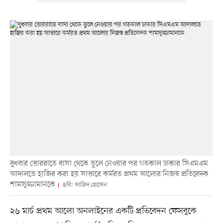
বুধবার ভোররাতে বাসা থেকে তুলে নেওয়ার পর গতকাল ঢাকার সিএমএম
আদালতে হাজির করা হয় সাভারে কর্মরত প্রথম আলোর নিজস্ব প্রতিবেদক
শামসুজ্জামানকে
ছবি: সাজিদ হোসেন
২৬ মার্চ প্রথম আলো অনলাইনের একটি প্রতিবেদন ফেসবুকে