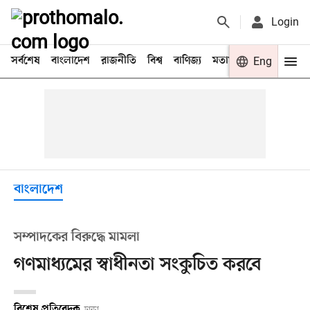
Login
সর্বশেষ
বাংলাদেশ
রাজনীতি
বিশ্ব
বাণিজ্য
মতামত
খেলা
Eng
বিনো
বাংলাদেশ
সম্পাদকের বিরুদ্ধে মামলা
গণমাধ্যমের স্বাধীনতা সংকুচিত করবে
বিশেষ প্রতিবেদক
ঢাকা