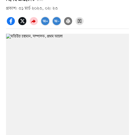
প্রকাশ: ৩১ মার্চ ২০২৩, ০২: ২৩