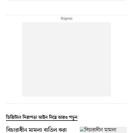
ডিজিটাল নিরাপত্তা আইন নিয়ে আরও পড়ুন
বিচারাধীন মামলা বাতিল করা