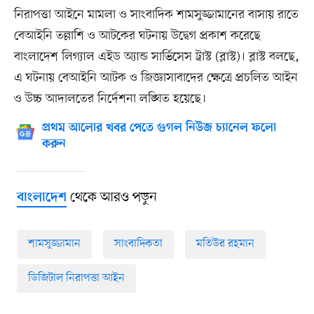
নিরাপত্তা আইনে মামলা ও সাংবাদিক শামসুজ্জামানের বাসায় রাতে
বেআইনি তল্লাশি ও আটকের ঘটনায় উদ্বেগ প্রকাশ করেছে
বাংলাদেশ লিগ্যাল এইড অ্যান্ড সার্ভিসেস ট্রাস্ট (ব্লাস্ট)। ব্লাস্ট বলছে,
এ ঘটনায় বেআইনি আটক ও জিজ্ঞাসাবাদের ক্ষেত্রে প্রচলিত আইন
ও উচ্চ আদালতের নির্দেশনা লঙ্ঘিত হয়েছে।
প্রথম আলোর খবর পেতে গুগল নিউজ চ্যানেল ফলো
করুন
থেকে আরও পড়ুন
বাংলাদেশ
শামসুজ্জামান
সাংবাদিকতা
মতিউর রহমান
ডিজিটাল নিরাপত্তা আইন