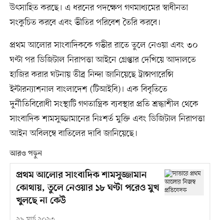
উৎসাহিত করছে। এ ধরনের পদক্ষেপ গণমাধ্যমের স্বাধীনতা
সংকুচিত করবে এবং ভীতির পরিবেশ তৈরি করবে।
প্রথম আলোর সাংবাদিককে গভীর রাতে তুলে নেওয়া এবং ৩০
ঘণ্টা পর ডিজিটাল নিরাপত্তা আইনে গ্রেপ্তার দেখিয়ে আদালতে
হাজির করার ঘটনায় তীব্র নিন্দা জানিয়েছে ট্রান্সপারেন্সি
ইন্টারন্যাশনাল বাংলাদেশ (টিআইবি)। এক বিবৃতিতে
দুর্নীতিবিরোধী সংস্থাটি গণতান্ত্রিক ব্যবস্থার প্রতি শ্রদ্ধাশীল থেকে
সাংবাদিক শামসুজ্জামানের নিঃশর্ত মুক্তি এবং ডিজিটাল নিরাপত্তা
আইন অবিলম্বে বাতিলের দাবি জানিয়েছে।
আরও পড়ুন
প্রথম আলোর সাংবাদিক শামসুজ্জামান
কোথায়, তুলে নেওয়ার ১৮ ঘণ্টা পরেও মুখ
খুলছে না কেউ
২৯ মার্চ ২০২৩