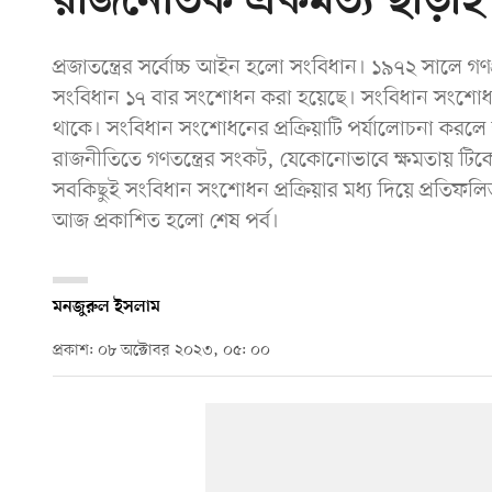
রাজনৈতিক ঐকমত্য ছাড়াই তত্
প্রজাতন্ত্রের সর্বোচ্চ আইন হলো সংবিধান। ১৯৭২ সালে গণ
সংবিধান ১৭ বার সংশোধন করা হয়েছে। সংবিধান সংশোধন শুধ
থাকে। সংবিধান সংশোধনের প্রক্রিয়াটি পর্যালোচনা করলে স্
রাজনীতিতে গণতন্ত্রের সংকট, যেকোনোভাবে ক্ষমতায় টিকে
সবকিছুই সংবিধান সংশোধন প্রক্রিয়ার মধ্য দিয়ে প্রতি
আজ প্রকাশিত হলো শেষ পর্ব।
মনজুরুল ইসলাম
প্রকাশ: ০৮ অক্টোবর ২০২৩, ০৫: ০০