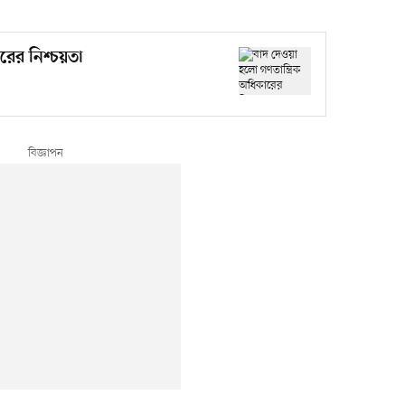
রের নিশ্চয়তা