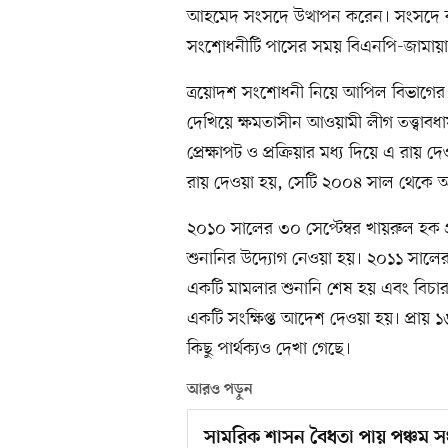
আহমেদ সংসদে উত্থাপন করেন। সংসদে 
সংশোধনীটি পাসের সময় বিএনপি-জামায়
ত্রয়োদশ সংশোধনী নিয়ে আপিল বিভাগের দ
দেখিয়ে ক্ষমতাসীন আওয়ামী লীগ তত্ত্বাবধা
প্রেক্ষাপট ও প্রক্রিয়ার মধ্য দিয়ে এ রায়
রায় দেওয়া হয়, সেটি ২০০৪ সাল থেকে আ
২০১০ সালের ৩০ সেপ্টেম্বর খায়রুল হক প
শুনানির উদ্যোগ নেওয়া হয়। ২০১১ সালের ১ ম
একটি মামলার শুনানি শেষ হয় এবং বিচা
একটি সংক্ষিপ্ত আদেশ দেওয়া হয়। প্রায় ১৬ 
কিছু পার্থক্যও দেখা গেছে।
আরও পড়ুন
সামরিক শাসন বৈধতা পায় পঞ্চম 