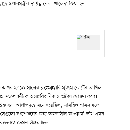
দে প্রধানমন্ত্রীর দায়িত্ব নেন। খালেদা জিয়া হন
পর ২০১০ সালের ১ ফেব্রুয়ারি সুপ্রিম কোর্টের আপিল
্চম সংশোধনীকে অসাংবিধানিক ও অবৈধ ঘোষণা করে।
ু হয়। আপাতদৃষ্টে মনে হয়েছিল, সামরিক শাসনামলে
, সেগুলো সংশোধনের জন্য ক্ষমতাসীন আওয়ামী লীগ এমন
 বক্তব্যেও তেমন ইঙ্গিত ছিল।