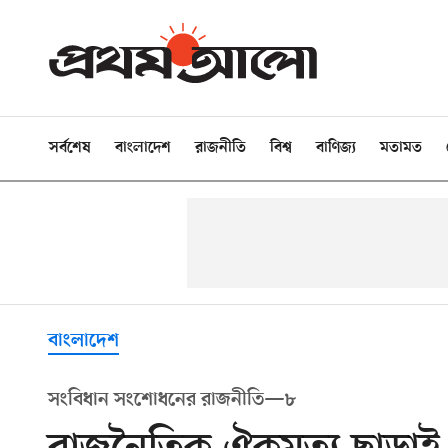
সর্বশেষ
বাংলাদেশ
রাজনীতি
বিশ্ব
বাণিজ্য
মতামত
বাংলাদেশ
সংবিধান সংশোধনের রাজনীতি—৮