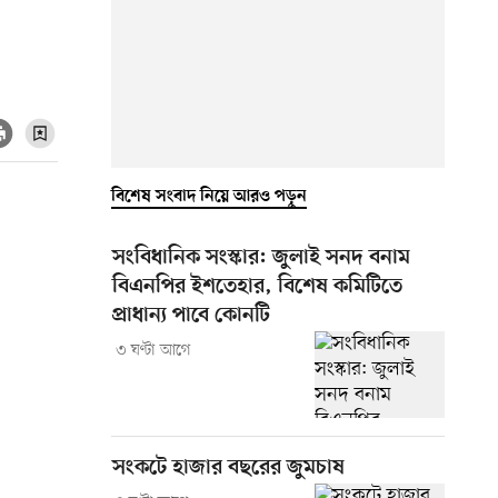
বিশেষ সংবাদ নিয়ে আরও পড়ুন
সংবিধানিক সংস্কার: জুলাই সনদ বনাম
বিএনপির ইশতেহার, বিশেষ কমিটিতে
প্রাধান্য পাবে কোনটি
৩ ঘণ্টা আগে
সংকটে হাজার বছরের জুমচাষ