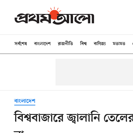
সর্বশেষ
বাংলাদেশ
রাজনীতি
বিশ্ব
বাণিজ্য
মতামত
বাংলাদেশ
বিশ্ববাজারে জ্বালানি তে