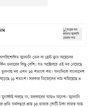
দাম
 অপরিশোধিত জ্বালানি তেল বা ব্রেন্ট ক্রুড অয়েলের
ার্কিন ডলারের কিছু বেশি। গত অক্টোবরে এই দর নেমেছে
 তুলনায় দর এখন ২৫ শতাংশ কম। অন্যদিকে বাংলাদেশ
 বেড়েছে ১১ শতাংশ। সরকার ডিজেলের দাম কমিয়েছে ৪
কের মুনাফাই করছে না, সরকারের আয়ও অনেক। জ্বালানি
্রতি অর্থবছরে প্রায় ১৫ হাজার কোটি টাকা রাজস্ব আয়