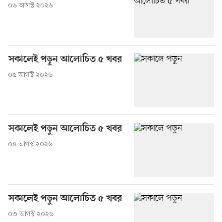
০৬ আগস্ট ২০২৬
সকালেই পড়ুন আলোচিত ৫ খবর
০৫ আগস্ট ২০২৬
সকালেই পড়ুন আলোচিত ৫ খবর
০৪ আগস্ট ২০২৬
সকালেই পড়ুন আলোচিত ৫ খবর
০৩ আগস্ট ২০২৬