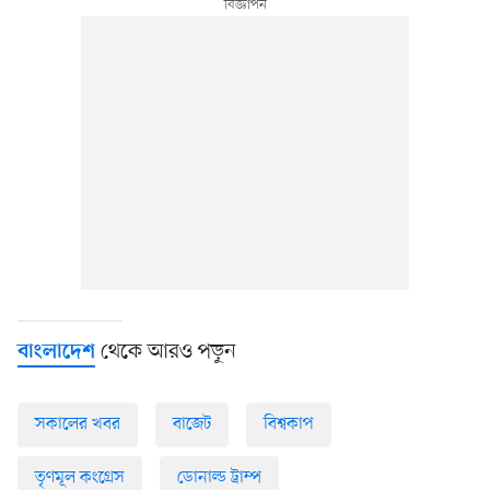
থেকে আরও পড়ুন
বাংলাদেশ
সকালের খবর
বাজেট
বিশ্বকাপ
তৃণমূল কংগ্রেস
ডোনাল্ড ট্রাম্প