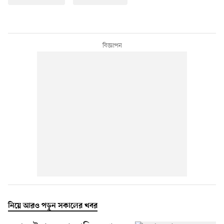
নিয়ে আরও পড়ুন সকালের খবর