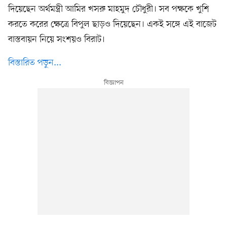
দিয়েছেন অর্থমন্ত্রী আমির খসরু মাহমুদ চৌধুরী। সব পক্ষকে খুশি
করতে করের ক্ষেত্রে বিপুল ছাড়ও দিয়েছেন। একই সঙ্গে এই বাজেট
বাস্তবায়ন নিয়ে সংশয়ও বিরাট।
বিস্তারিত পড়ুন...