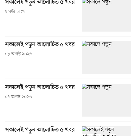
সকালেই পড়ুন আলোচিত ৫ খবর
২ ঘণ্টা আগে
সকালেই পড়ুন আলোচিত ৫ খবর
০৮ আগস্ট ২০২৬
সকালেই পড়ুন আলোচিত ৫ খবর
০৭ আগস্ট ২০২৬
সকালেই পড়ুন আলোচিত ৫ খবর