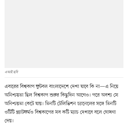
এআই ছবি
এবারের বিশ্বকাপ ফুটবল বাংলাদেশে দেখা যাবে কি না—এ নিয়ে
অনিশ্চয়তা ছিল বিশ্বকাপ শুরুর কিছুদিন আগেও। পরে অবশ্য সে
অনিশ্চয়তা কেটে যায়। তিনটি টেলিভিশন চ্যানেলের সঙ্গে তিনটি
ওটিটি প্ল্যাটফর্মও বিশ্বকাপের সব কটি ম্যাচ দেখাবে বলে ঘোষণা
দেয়।