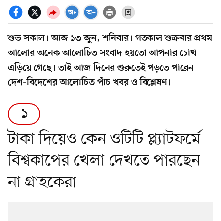
শুভ সকাল। আজ ১৩ জুন, শনিবার। গতকাল শুক্রবার প্রথম
আলোর অনেক আলোচিত সংবাদ হয়তো আপনার চোখ
এড়িয়ে গেছে। তাই আজ দিনের শুরুতেই পড়তে পারেন
দেশ-বিদেশের আলোচিত পাঁচ খবর ও বিশ্লেষণ।
১
টাকা দিয়েও কেন ওটিটি প্ল্যাটফর্মে
বিশ্বকাপের খেলা দেখতে পারছেন
না গ্রাহকেরা