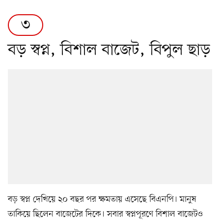
৩
বড় স্বপ্ন, বিশাল বাজেট, বিপুল ছাড়
বড় স্বপ্ন দেখিয়ে ২০ বছর পর ক্ষমতায় এসেছে বিএনপি। মানুষ
তাকিয়ে ছিলেন বাজেটের দিকে। সবার স্বপ্নপূরণে বিশাল বাজেটও