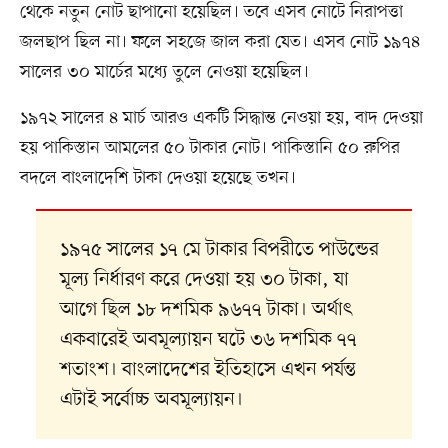
থেকে নতুন নোট ছাপানো হয়েছিল। তবে এসব নোটে নিরাপত্তা
জলছাপ ছিল না। ফলে সহজে জাল করা যেত। এসব নোট ১৯৭৪
সালের ৩০ মার্চের মধ্যে তুলে নেওয়া হয়েছিল।
১৯৭২ সালের ৪ মার্চ আরও একটি সিদ্ধান্ত নেওয়া হয়, বাদ দেওয়া
হয় পাকিস্তান আমলের ৫০ টাকার নোট। পাকিস্তানি ৫০ রুপির
বদলে বাংলাদেশি টাকা দেওয়া হয়েছে তখন।
১৯৭৫ সালের ১৭ মে টাকার বিপরীতে পাউন্ডের
মূল্য নির্ধারণ করে দেওয়া হয় ৩০ টাকা, যা
আগে ছিল ১৮ দশমিক ৯৬৭৭ টাকা। অর্থাৎ
একবারেই অবমূল্যায়ন ঘটে ৩৬ দশমিক ৭৭
শতাংশ। বাংলাদেশের ইতিহাসে এখন পর্যন্ত
এটাই সর্বোচ্চ অবমূল্যায়ন।