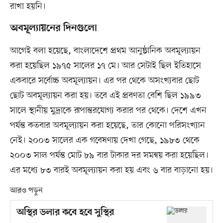
রাখা হয়নি।
অবমূল্যায়নের দিনগুলো
আগেই বলা হয়েছে, বাংলাদেশে প্রথম আনুষ্ঠানিক অবমূল্যায়ন
করা হয়েছিল ১৯৭৫ সালের ১৭ মে। আর সেটাই ছিল ইতিহাসে
একবারে সর্বোচ্চ অবমূল্যায়ন। এর পর থেকে অসংখ্যবার ছোট
ছোট অবমূল্যায়ন করা হয়। তবে এই প্রবণতা বেশি ছিল ১৯৯৩
সালে স্থানীয় মুদ্রাকে রূপান্তরযোগ্য করার পর থেকে। দেশে এখন
পর্যন্ত কতবার অবমূল্যায়ন করা হয়েছে, তার কোনো পরিসংখ্যান
নেই। ২০০৩ সালের এক গবেষণায় দেখা গেছে, ১৯৮৩ থেকে
২০০৩ সাল পর্যন্ত মোট ৮৯ বার টাকার দর সমন্বয় করা হয়েছিল।
এর মধ্যে ৮৩ বারই অবমূল্যায়ন করা হয় এবং ৬ বার বাড়ানো হয়।
আরও পড়ুন
অস্থির ডলার কবে হবে সুস্থির