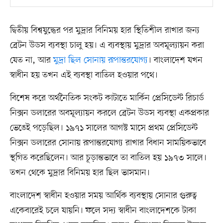
দ্বিতীয় বিশ্বযুদ্ধের পর মুদ্রার বিনিময় হার স্থিতিশীল রাখার জন্য
ব্রেটন উডস ব্যবস্থা চালু হয়। এ ব্যবস্থায় মুদ্রার অবমূল্যায়ন করা
যেত না, আর
মুদ্রা ছিল সোনায় রূপান্তরযোগ্য
। বাংলাদেশ যখন
স্বাধীন হয় তখন এই ব্যবস্থা বাতিল হওয়ার পথে।
বিশেষ করে অর্থনৈতিক সংকট কাটাতে মার্কিন প্রেসিডেন্ট রিচার্ড
নিক্সন ডলারের অবমূল্যায়ন করলে ব্রেটন উডস ব্যবস্থা একপ্রকার
ভেঙেই পড়েছিল। ১৯৭১ সালের আগস্ট মাসে প্রথম প্রেসিডেন্ট
নিক্সন ডলারের সোনায় রূপান্তরযোগ্য রাখার বিধান সাময়িকভাবে
স্থগিত করেছিলেন। আর চূড়ান্তভাবে তা বাতিল হয় ১৯৭৩ সালে।
তখন থেকে মুদ্রার বিনিময় হার ছিল ভাসমান।
বাংলাদেশ স্বাধীন হওয়ার সময় আর্থিক ব্যবস্থায় সোনার গুরুত্ব
একেবারেই চলে যায়নি। ফলে সদ্য স্বাধীন বাংলাদেশকে টাকা