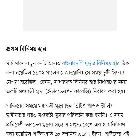
প্রথম বিনিময় হার
মার্চ মাসে নতুন নোট এলেও
বাংলাদেশি মুদ্রার বিনিময় হার
ঠিক
করা হয়েছিল ১৯৭২ সালের ১ জানুয়ারি। সে সময় দুটি সিদ্ধান্ত
নেওয়া হয়েছিল। যেমন, সাধারণত বিনিময় হার নির্ধারণের জন্য
একটি মধ্যবর্তী মুদ্রা (ইন্টারভেনশন কারেন্সি) নির্ধারণ করা হয়।
পাকিস্তান সময়ে মধ্যবর্তী মুদ্রা ছিল ব্রিটিশ পাউন্ড স্টার্লিং।
স্বাধীনতার পরও মধ্যবর্তী মুদ্রার পরিবর্তন করা হয়নি। এ সময়
প্রতিবেশী ভারতের মুদ্রার সঙ্গে সামঞ্জস্য রেখে এর হার নির্ধারণ
করা হয়েছিল পাউন্ডপ্রতি ১৮ দশমিক ৯৬৭৭ টাকা। পাউন্ডের এই