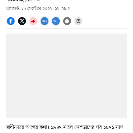
ঢাকা
আপডেট: ১৯ সেপ্টেম্বর ২০২২, ১২: ২৮
স্বাধীনতার আগের কথা। ১৯৪৭ সালে দেশভাগের পর ১৯৭১ সাল