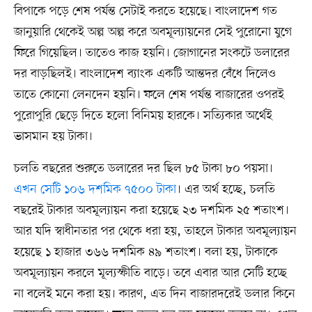
বিপাকে পড়ে শেষ পর্যন্ত সেটাই করতে হয়েছে। বাংলাদেশ গত
জানুয়ারি থেকেই অল্প অল্প করে অবমূল্যায়নের সেই পুরোনো যুগে
ফিরে গিয়েছিল। তাতেও কাজ হয়নি। জোগানের সংকটে ডলারের
দর বাড়ছিলই। বাংলাদেশ ব্যাংক একটি আন্তদর বেঁধে দিলেও
তাতে কোনো লেনদেন হয়নি। ফলে শেষ পর্যন্ত বাজারের ওপরই
পুরোপুরি ছেড়ে দিতে হলো বিনিময় হারকে। সত্যিকার অর্থেই
ভাসমান হয় টাকা।
চলতি বছরের শুরুতে ডলারের দর ছিল ৮৫ টাকা ৮০ পয়সা।
এখন সেটি ১০৬ দশমিক ৭৫০০ টাকা
। এর অর্থ হচ্ছে, চলতি
বছরেই টাকার অবমূল্যায়ন করা হয়েছে ২৩ দশমিক ২৫ শতাংশ।
আর যদি স্বাধীনতার পর থেকে ধরা হয়, তাহলে টাকার অবমূল্যায়ন
হয়েছে ১ হাজার ৩৬৬ দশমিক ৪৯ শতাংশ। বলা হয়, টাকাকে
অবমূল্যায়ন করলে মূল্যস্ফীতি বাড়ে। তবে এবার আর সেটি হচ্ছে
না বলেই মনে করা হয়। কারণ, এত দিন বাজারদরেই ডলার কিনে