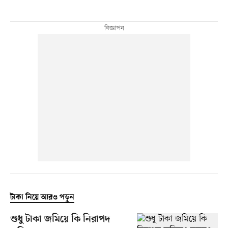
টাকা নিয়ে আরও পড়ুন
শুধু টাকা জমিয়ে কি নিরাপদ