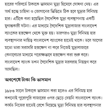
হারের পরিবর্তে টাকাকে ভাসমান মুদ্রা হিসেবে ঘোষণা দেয়। এর
অর্থ হচ্ছে চাহিদা ও জোগানের ভিত্তিতে ঠিক হবে মুদ্রার বিনিময়
হার। এটিকে বলা হয়েছিল বৈদেশিক মুদ্রা ব্যবস্থাপনায় একটি
যুগান্তকারী ঘটনা। এর মাধ্যমে বৈদেশিক মুদ্রাবাজার বাংলাদেশ
ব্যাংকের হস্তক্ষেপ থেকে মুক্ত হয়। তারপরও মুদ্রা বিনিময় হার
ব্যবস্থাপনার দায়িত্ব বাংলাদেশ ব্যাংকের হাতেই থাকে। তবে আগের
মতো তারা সরাসরি হস্তক্ষেপ না করে নিজেই মুদ্রাবাজারে
কেনাবেচার মাধ্যমে পরোক্ষভাবে হস্তক্ষেপ করা শুরু করে।
বাংলাদেশ ব্যাংক তখন বৈদেশিক মুদ্রার সরবরাহ নিয়ন্ত্রণ করে
আসছিল।
অবশেষে টাকা কি ভাসমান
১৯৮৩ সালে টাকাকে ভাসমান করা হলেও এর বিনিময় হার
কখনোই পুরোপুরি বাজারের ওপর ছেড়ে দেয়নি বাংলাদেশ ব্যাংক।
কার্যত নিজের হাতেই রেখে দিয়েছে মুদ্রা বিনিময় হার ব্যবস্থাপনার