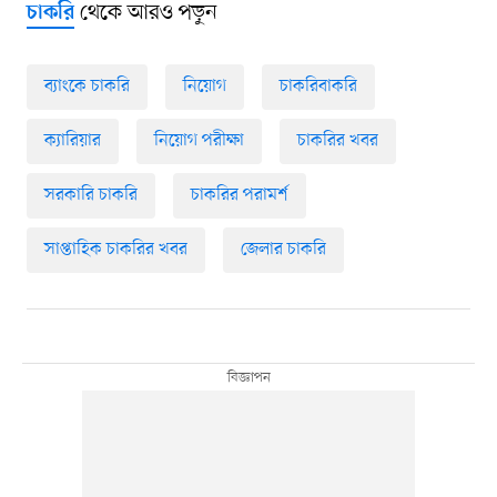
থেকে আরও পড়ুন
চাকরি
ব্যাংকে চাকরি
নিয়োগ
চাকরিবাকরি
ক্যারিয়ার
নিয়োগ পরীক্ষা
চাকরির খবর
সরকারি চাকরি
চাকরির পরামর্শ
সাপ্তাহিক চাকরির খবর
জেলার চাকরি