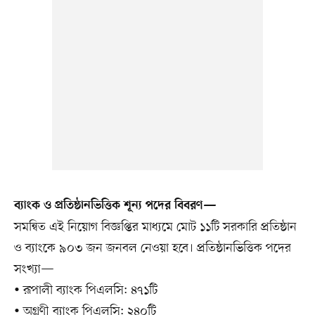
ব্যাংক ও প্রতিষ্ঠানভিত্তিক শূন্য পদের বিবরণ—
সমন্বিত এই নিয়োগ বিজ্ঞপ্তির মাধ্যমে মোট ১১টি সরকারি প্রতিষ্ঠান
ও ব্যাংকে ৯০৩ জন জনবল নেওয়া হবে। প্রতিষ্ঠানভিত্তিক পদের
সংখ্যা—
• রূপালী ব্যাংক পিএলসি: ৪৭১টি
• অগ্রণী ব্যাংক পিএলসি: ২৪০টি