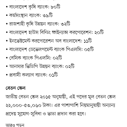
• বাংলাদেশ কৃষি ব্যাংক: ৮০টি
• কর্মসংস্থান ব্যাংক: ৩৯টি
• রাজশাহী কৃষি উন্নয়ন ব্যাংক: ৩২টি
• বাংলাদেশ হাউস বিল্ডিং ফাইন্যান্স করপোরেশন: ২০টি
• ইনভেস্টমেন্ট করপোরেশন অব বাংলাদেশ: ১১টি
• বাংলাদেশ ডেভেলপমেন্ট ব্যাংক পিএলসি: ০৫টি
• বেসিক ব্যাংক পিএলসি: ০২টি
• আনসার ভিডিপি উন্নয়ন ব্যাংক: ০২টি
• প্রবাসী কল্যাণ ব্যাংক: ০১টি
বেতন স্কেল
জাতীয় বেতন স্কেল ২০১৫ অনুযায়ী, এই পদের মূল বেতন স্কেল
২২,০০০–৫৩,০৬০ টাকা। এর পাশাপাশি নিয়মানুযায়ী অন্যান্য
প্রদেয় সুযোগ-সুবিধা ও ভাতা প্রদান করা হবে।
আরও পড়ুন