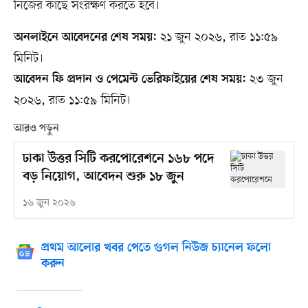
নিজের কাছে সংরক্ষণ করতে হবে।
২১ জুন ২০২৬, রাত ১১:৫৯
অনলাইনে আবেদনের শেষ সময়:
মিনিট।
২৩ জুন
আবেদন ফি প্রদান ও পেমেন্ট ভেরিফাইয়ের শেষ সময়:
২০২৬, রাত ১১:৫৯ মিনিট।
আরও পড়ুন
ঢাকা উত্তর সিটি করপোরেশনে ১৬৮ পদে
বড় নিয়োগ, আবেদন শুরু ১৮ জুন
১৬ জুন ২০২৬
প্রথম আলোর খবর পেতে গুগল নিউজ চ্যানেল ফলো
করুন