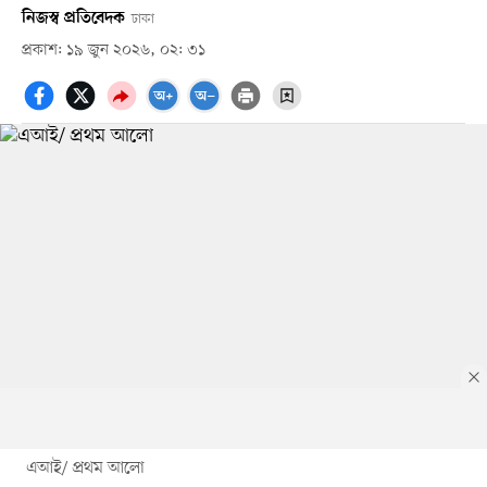
নিজস্ব প্রতিবেদক
ঢাকা
প্রকাশ: ১৯ জুন ২০২৬, ০২: ৩১
এআই/ প্রথম আলো