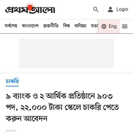
Login
সর্বশেষ
বাংলাদেশ
রাজনীতি
বিশ্ব
বাণিজ্য
মতামত
খেলা
Eng
বিনো
চাকরি
৯ ব্যাংক ও ২ আর্থিক প্রতিষ্ঠানে ৯০৩
পদ, ২২,০০০ টাকা স্কেলে চাকরি পেতে
করুন আবেদন