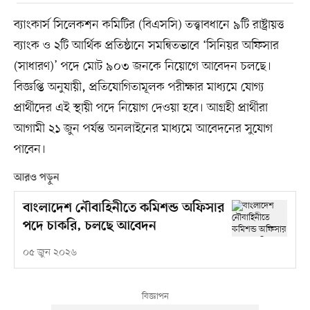
ব্যাংকার্স সিলেকশন কমিটির (বিএসসি) তত্ত্বাবধানে ৯টি রাষ্ট্রায়ত্ত
ব্যাংক ও ২টি আর্থিক প্রতিষ্ঠানে সমন্বিতভাবে ‘সিনিয়র অফিসার
(সাধারণ)’ পদে মোট ৯০৩ জনকে নিয়োগে আবেদন চলছে।
বিজ্ঞপ্তি অনুযায়ী, প্রতিযোগিতামূলক পরীক্ষার মাধ্যমে যোগ্য
প্রার্থীদের এই স্থায়ী পদে নিয়োগ দেওয়া হবে। আগ্রহী প্রার্থীরা
আগামী ২১ জুন পর্যন্ত অনলাইনের মাধ্যমে আবেদনের সুযোগ
পাবেন।
আরও পড়ুন
বাংলাদেশ নৌবাহিনীতে কমিশন্ড অফিসার
পদে চাকরি, চলছে আবেদন
০৫ জুন ২০২৬