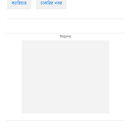
ক্যারিয়ার
চাকরির খবর