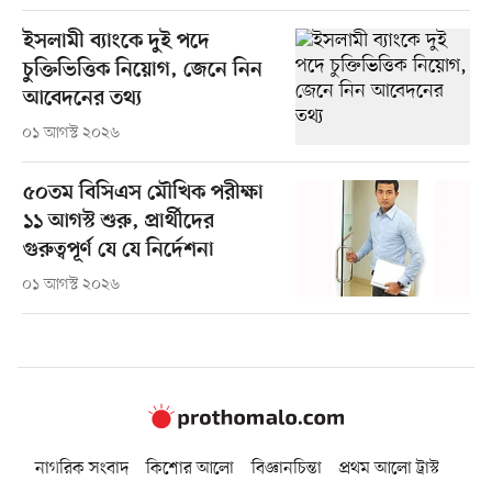
ইসলামী ব্যাংকে দুই পদে
চুক্তিভিত্তিক নিয়োগ, জেনে নিন
আবেদনের তথ্য
০১ আগস্ট ২০২৬
৫০তম বিসিএস মৌখিক পরীক্ষা
১১ আগস্ট শুরু, প্রার্থীদের
গুরুত্বপূর্ণ যে যে নির্দেশনা
০১ আগস্ট ২০২৬
নাগরিক সংবাদ
কিশোর আলো
বিজ্ঞানচিন্তা
প্রথম আলো ট্রাস্ট