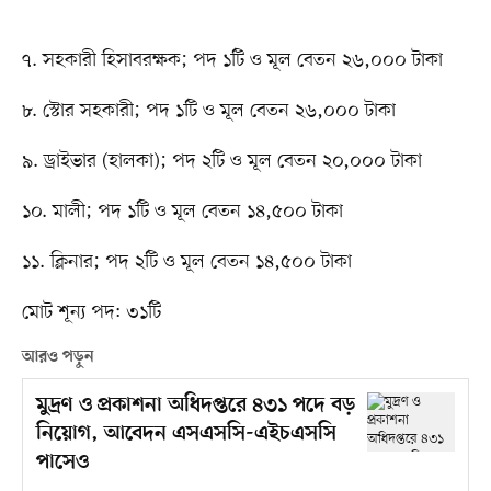
৭. সহকারী হিসাবরক্ষক; পদ ১টি ও মূল বেতন ২৬,০০০ টাকা
৮. স্টোর সহকারী; পদ ১টি ও মূল বেতন ২৬,০০০ টাকা
৯. ড্রাইভার (হালকা); পদ ২টি ও মূল বেতন ২০,০০০ টাকা
১০. মালী; পদ ১টি ও মূল বেতন ১৪,৫০০ টাকা
১১. ক্লিনার; পদ ২টি ও মূল বেতন ১৪,৫০০ টাকা
মোট শূন্য পদ: ৩১টি
আরও পড়ুন
মুদ্রণ ও প্রকাশনা অধিদপ্তরে ৪৩১ পদে বড়
নিয়োগ, আবেদন এসএসসি-এইচএসসি
পাসেও