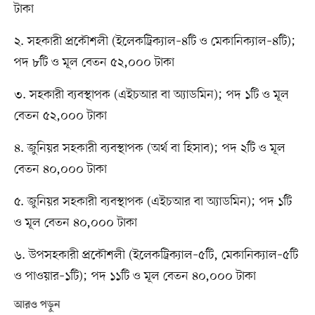
টাকা
২. সহকারী প্রকৌশলী (ইলেকট্রিক্যাল–৪টি ও মেকানিক্যাল–৪টি);
পদ ৮টি ও মূল বেতন ৫২,০০০ টাকা
৩. সহকারী ব্যবস্থাপক (এইচআর বা অ্যাডমিন); পদ ১টি ও মূল
বেতন ৫২,০০০ টাকা
৪. জুনিয়র সহকারী ব্যবস্থাপক (অর্থ বা হিসাব); পদ ২টি ও মূল
বেতন ৪০,০০০ টাকা
৫. জুনিয়র সহকারী ব্যবস্থাপক (এইচআর বা অ্যাডমিন); পদ ১টি
ও মূল বেতন ৪০,০০০ টাকা
৬. উপসহকারী প্রকৌশলী (ইলেকট্রিক্যাল–৫টি, মেকানিক্যাল–৫টি
ও পাওয়ার–১টি); পদ ১১টি ও মূল বেতন ৪০,০০০ টাকা
আরও পড়ুন