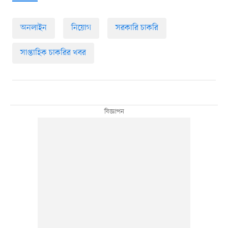
অনলাইন
নিয়োগ
সরকারি চাকরি
সাপ্তাহিক চাকরির খবর