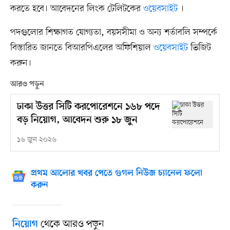
করতে হবে। আবেদনের লিংক টেলিটকের
ওয়েবসাইট
।
পদগুলোর শিক্ষাগত যোগ্যতা, বয়সসীমা ও অন্য শর্তাবলি সম্পর্কে
বিস্তারিত জানতে বিআরপিএলের অফিশিয়াল
ওয়েবসাইট
ভিজিট
করুন।
আরও পড়ুন
ঢাকা উত্তর সিটি করপোরেশনে ১৬৮ পদে
বড় নিয়োগ, আবেদন শুরু ১৮ জুন
১৬ জুন ২০২৬
প্রথম আলোর খবর পেতে গুগল নিউজ চ্যানেল ফলো
করুন
থেকে আরও পড়ুন
নিয়োগ