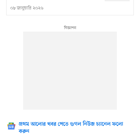
০৮ জানুয়ারি ২০২৬
প্রথম আলোর খবর পেতে গুগল নিউজ চ্যানেল ফলো
করুন