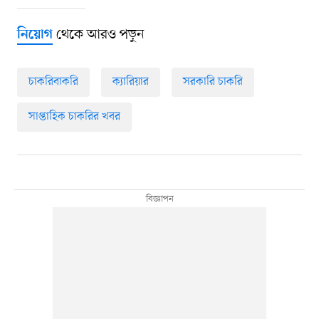
থেকে আরও পড়ুন
নিয়োগ
চাকরিবাকরি
ক্যারিয়ার
সরকারি চাকরি
সাপ্তাহিক চাকরির খবর