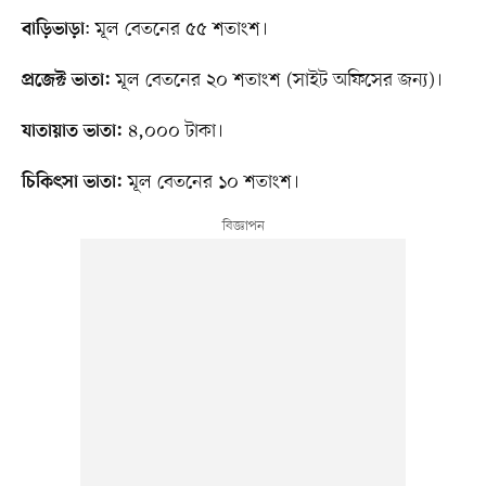
: মূল বেতনের ৫৫ শতাংশ।
বাড়িভাড়া
মূল বেতনের ২০ শতাংশ (সাইট অফিসের জন্য)।
প্রজেক্ট ভাতা:
৪,০০০ টাকা।
যাতায়াত ভাতা:
মূল বেতনের ১০ শতাংশ।
চিকিৎসা ভাতা: