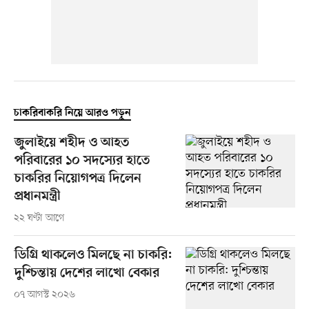
চাকরিবাকরি নিয়ে আরও পড়ুন
জুলাইয়ে শহীদ ও আহত
পরিবারের ১০ সদস্যের হাতে
চাকরির নিয়োগপত্র দিলেন
প্রধানমন্ত্রী
২২ ঘণ্টা আগে
ডিগ্রি থাকলেও মিলছে না চাকরি:
দুশ্চিন্তায় দেশের লাখো বেকার
০৭ আগস্ট ২০২৬