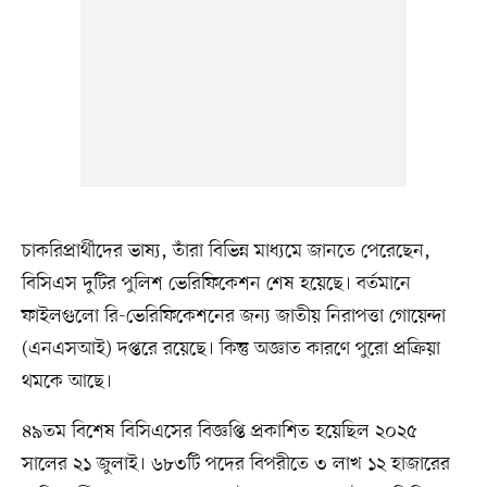
চাকরিপ্রার্থীদের ভাষ্য, তাঁরা বিভিন্ন মাধ্যমে জানতে পেরেছেন,
বিসিএস দুটির পুলিশ ভেরিফিকেশন শেষ হয়েছে। বর্তমানে
ফাইলগুলো রি-ভেরিফিকেশনের জন্য জাতীয় নিরাপত্তা গোয়েন্দা
(এনএসআই) দপ্তরে রয়েছে। কিন্তু অজ্ঞাত কারণে পুরো প্রক্রিয়া
থমকে আছে।
৪৯তম বিশেষ বিসিএসের বিজ্ঞপ্তি প্রকাশিত হয়েছিল ২০২৫
সালের ২১ জুলাই। ৬৮৩টি পদের বিপরীতে ৩ লাখ ১২ হাজারের