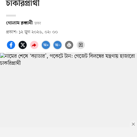
চাকরিপ্রার্থী
গোলাম রব্বানী
ঢাকা
প্রকাশ: ১২ জুন ২০২৬, ০২: ০০