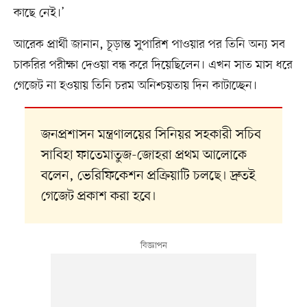
কাছে নেই।’
আরেক প্রার্থী জানান, চূড়ান্ত সুপারিশ পাওয়ার পর তিনি অন্য সব
চাকরির পরীক্ষা দেওয়া বন্ধ করে দিয়েছিলেন। এখন সাত মাস ধরে
গেজেট না হওয়ায় তিনি চরম অনিশ্চয়তায় দিন কাটাচ্ছেন।
জনপ্রশাসন মন্ত্রণালয়ের সিনিয়র সহকারী সচিব
সাবিহা ফাতেমাতুজ-জোহরা প্রথম আলোকে
বলেন, ভেরিফিকেশন প্রক্রিয়াটি চলছে। দ্রুতই
গেজেট প্রকাশ করা হবে।