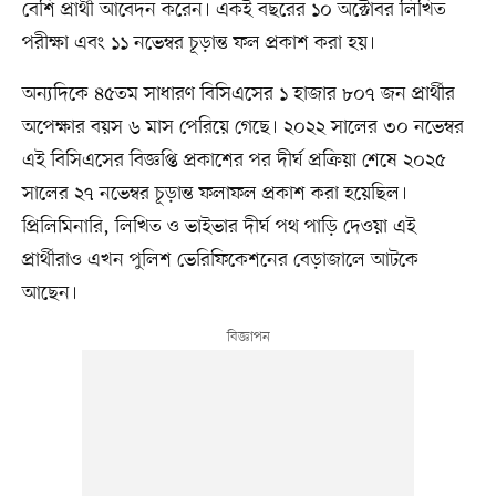
বেশি প্রার্থী আবেদন করেন। একই বছরের ১০ অক্টোবর লিখিত
পরীক্ষা এবং ১১ নভেম্বর চূড়ান্ত ফল প্রকাশ করা হয়।
অন্যদিকে ৪৫তম সাধারণ বিসিএসের ১ হাজার ৮০৭ জন প্রার্থীর
অপেক্ষার বয়স ৬ মাস পেরিয়ে গেছে। ২০২২ সালের ৩০ নভেম্বর
এই বিসিএসের বিজ্ঞপ্তি প্রকাশের পর দীর্ঘ প্রক্রিয়া শেষে ২০২৫
সালের ২৭ নভেম্বর চূড়ান্ত ফলাফল প্রকাশ করা হয়েছিল।
প্রিলিমিনারি, লিখিত ও ভাইভার দীর্ঘ পথ পাড়ি দেওয়া এই
প্রার্থীরাও এখন পুলিশ ভেরিফিকেশনের বেড়াজালে আটকে
আছেন।