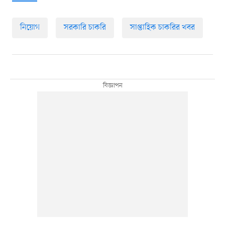
নিয়োগ
সরকারি চাকরি
সাপ্তাহিক চাকরির খবর