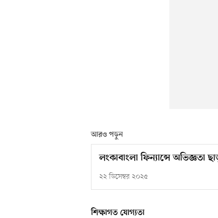
আরও পড়ুন
লংকাবাংলা ফিন্যান্সে অভিজ্ঞতা 
২২ ডিসেম্বর ২০২৫
শিক্ষাগত যোগ্যতা