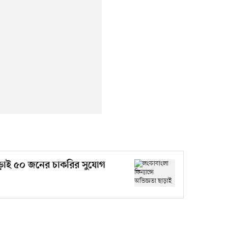
ছাড়াই ৫০ জনের চাকরির সুযোগ