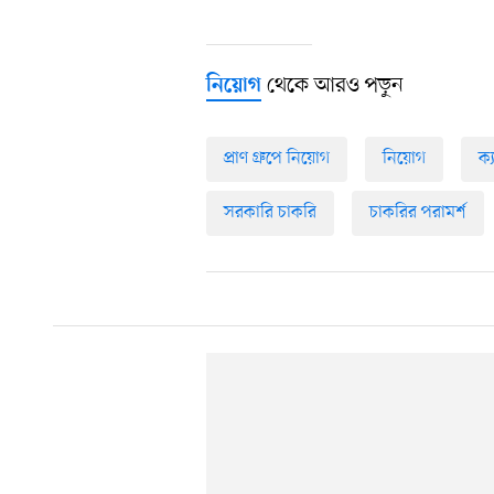
থেকে আরও পড়ুন
নিয়োগ
প্রাণ গ্রুপে নিয়োগ
নিয়োগ
ক্
সরকারি চাকরি
চাকরির পরামর্শ