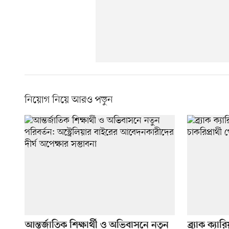
নিয়োগ নিয়ে আরও পড়ুন
আন্তর্জাতিক শিক্ষার্থী ও অভিবাসনে নতুন
ব্র্যাক ক্য