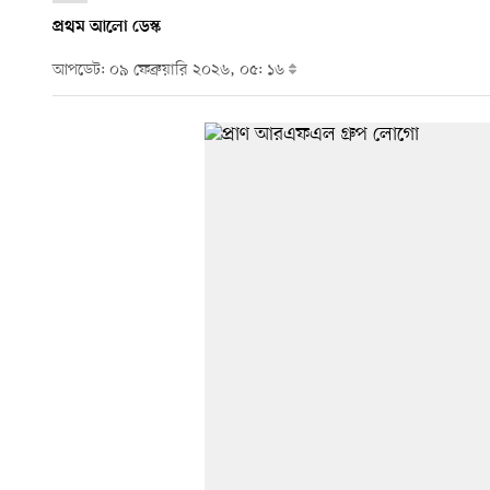
প্রথম আলো ডেস্ক
আপডেট: ০৯ ফেব্রুয়ারি ২০২৬, ০৫: ১৬