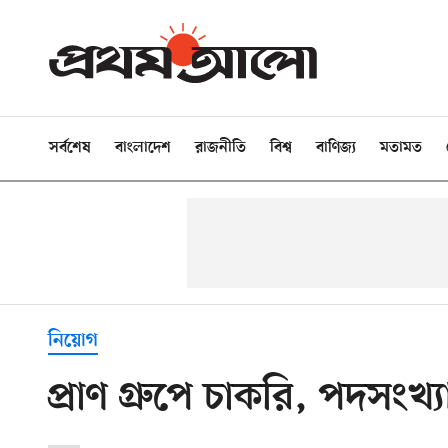
সর্বশেষ
বাংলাদেশ
রাজনীতি
বিশ্ব
বাণিজ্য
মতামত
নিয়োগ
প্রাণ গ্রুপে চাকরি, পদসংখ্