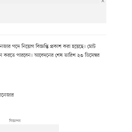
 ম্যানেজার পদে নিয়োগ বিজ্ঞপ্তি প্রকাশ করা হয়েছে। মোট
আবেদন করতে পারবেন। আবেদনের শেষ তারিখ ২৩ ডিসেম্বর
্যানেজার