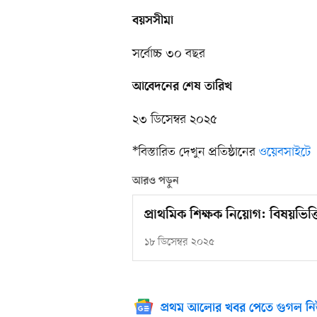
বয়সসীমা
সর্বোচ্চ ৩০ বছর
আবেদনের শেষ তারিখ
২৩ ডিসেম্বর ২০২৫
*বিস্তারিত দেখুন প্রতিষ্ঠানের
ওয়েবসাইটে
আরও পড়ুন
প্রাথমিক শিক্ষক নিয়োগ: বিষয়ভিত
১৮ ডিসেম্বর ২০২৫
প্রথম আলোর খবর পেতে গুগল নি