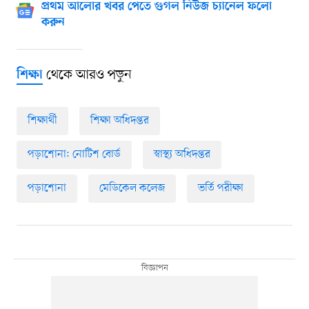
প্রথম আলোর খবর পেতে গুগল নিউজ চ্যানেল ফলো
করুন
থেকে আরও পড়ুন
শিক্ষা
শিক্ষার্থী
শিক্ষা অধিদপ্তর
পড়াশোনা: নোটিশ বোর্ড
স্বাস্থ্য অধিদপ্তর
পড়াশোনা
মেডিকেল কলেজ
ভর্তি পরীক্ষা