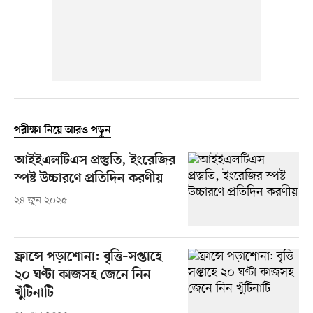
পরীক্ষা নিয়ে আরও পড়ুন
আইইএলটিএস প্রস্তুতি, ইংরেজির
স্পষ্ট উচ্চারণে প্রতিদিন করণীয়
২৪ জুন ২০২৫
ফ্রান্সে পড়াশোনা: বৃত্তি–সপ্তাহে
২০ ঘণ্টা কাজসহ জেনে নিন
খুঁটিনাটি