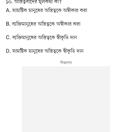
১০. অস্তিত্ববাদের মূলকথা কী?
A. সামষ্টিক মানুষের অস্তিত্বকে অস্বীকার করা
B. ব্যক্তিমানুষের অস্তিত্বকে অস্বীকার করা
C. ব্যক্তিমানুষের অস্তিত্বকে স্বীকৃতি দান
D. সামষ্টিক মানুষের অস্তিত্বকে স্বীকৃতি দান