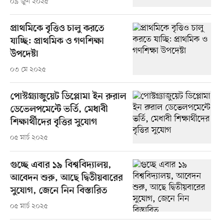
০৯ জুন ২০২৫
প্রাথমিকে বৃত্তিও চালু করতে
যাচ্ছি: প্রাথমিক ও গণশিক্ষা
উপদেষ্টা
০৩ মে ২০২৫
পোস্টগ্র্যাজুয়েট ডিপ্লোমা ইন রুরাল
ডেভেলপমেন্টে ভর্তি, মেধাবী
শিক্ষার্থীদের বৃত্তির সুযোগ
০৫ মার্চ ২০২৫
গুচ্ছে এবার ১৯ বিশ্ববিদ্যালয়,
আবেদন শুরু, আছে দ্বিতীয়বারের
সুযোগ, জেনে নিন বিস্তারিত
০৫ মার্চ ২০২৫