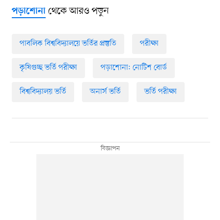
থেকে আরও পড়ুন
পড়াশোনা
পাবলিক বিশ্ববিদ্যালয়ে ভর্তির প্রস্তুতি
পরীক্ষা
কৃষিগুচ্ছ ভর্তি পরীক্ষা
পড়াশোনা: নোটিশ বোর্ড
বিশ্ববিদ্যালয় ভর্তি
অনার্স ভর্তি
ভর্তি পরীক্ষা