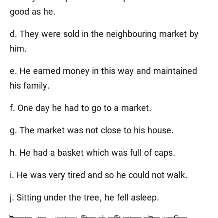
good as he.
d. They were sold in the neighbouring market by
him.
e. He earned money in this way and maintained
his family.
f. One day he had to go to a market.
g. The market was not close to his house.
h. He had a basket which was full of caps.
i. He was very tired and so he could not walk.
j. Sitting under the tree, he fell asleep.