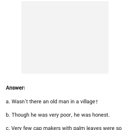
Answer:
a. Wasn’t there an old man in a village?
b. Though he was very poor, he was honest.
c. Very few cap makers with palm leaves were so