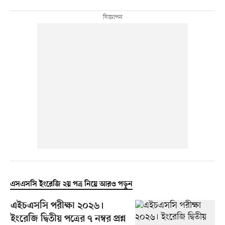
এসএসসি ইংরেজি ২য় পত্র নিয়ে আরও পড়ুন
এইচএসসি পরীক্ষা ২০২৬।
ইংরেজি দ্বিতীয় পত্রের ৭ নম্বর প্রশ্ন