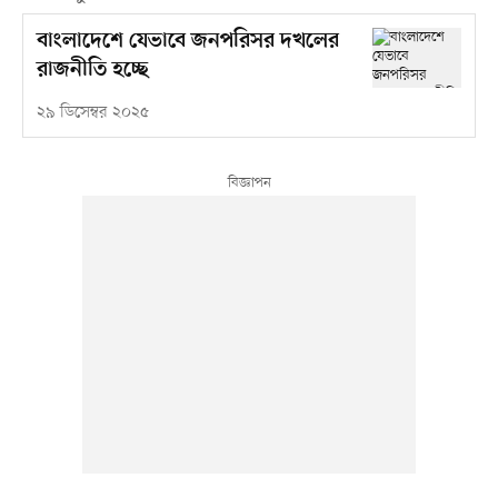
বাংলাদেশে যেভাবে জনপরিসর দখলের
রাজনীতি হচ্ছে
২৯ ডিসেম্বর ২০২৫