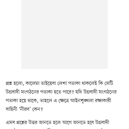
প্রশ্ন হলো, কালেমা তাইয়েবা লেখা পতাকা থাকলেই কি সেটি
উগ্রবাদী সংগঠনের পতাকা হতে পারে? যদি উগ্রবাদী সংগঠনের
পতাকা হয়ে থাকে, তাহলে এ ক্ষেত্রে আইনশৃঙ্খলা রক্ষাকারী
বাহিনী ‘নীরব’ কেন?
এসব প্রশ্নের উত্তর জানতে হলে আগে জানতে হবে উগ্রবাদী