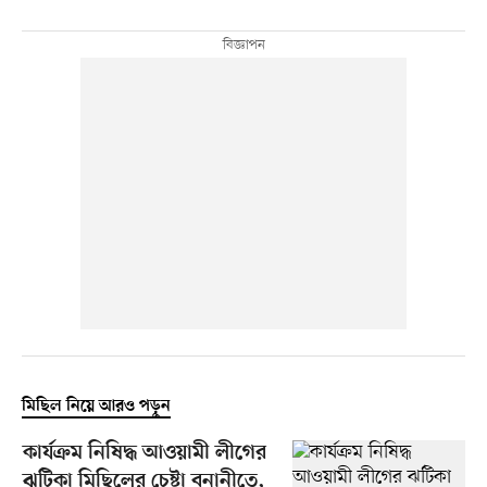
মিছিল নিয়ে আরও পড়ুন
কার্যক্রম নিষিদ্ধ আওয়ামী লীগের
ঝটিকা মিছিলের চেষ্টা বনানীতে,