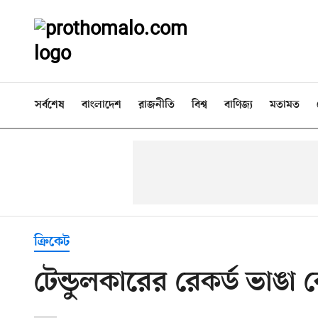
সর্বশেষ
বাংলাদেশ
রাজনীতি
বিশ্ব
বাণিজ্য
মতামত
ক্রিকেট
টেন্ডুলকারের রেকর্ড ভাঙা 