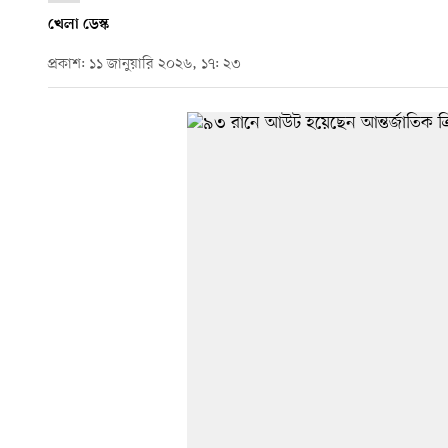
খেলা ডেস্ক
প্রকাশ: ১১ জানুয়ারি ২০২৬, ১৭: ২৩