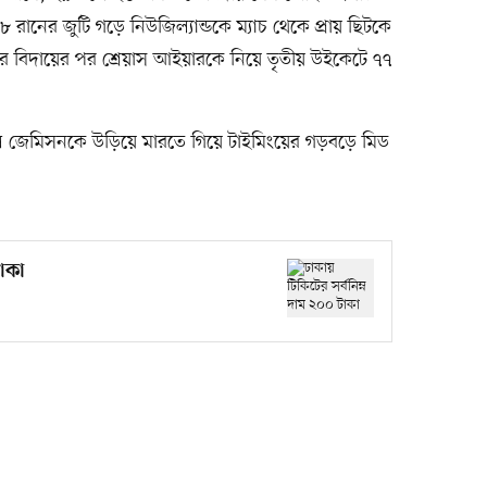
ানের জুটি গড়ে নিউজিল্যান্ডকে ম্যাচ থেকে প্রায় ছিটকে
 বিদায়ের পর শ্রেয়াস আইয়ারকে নিয়ে তৃতীয় উইকেটে ৭৭
কাইল জেমিসনকে উড়িয়ে মারতে গিয়ে টাইমিংয়ের গড়বড়ে মিড
টাকা