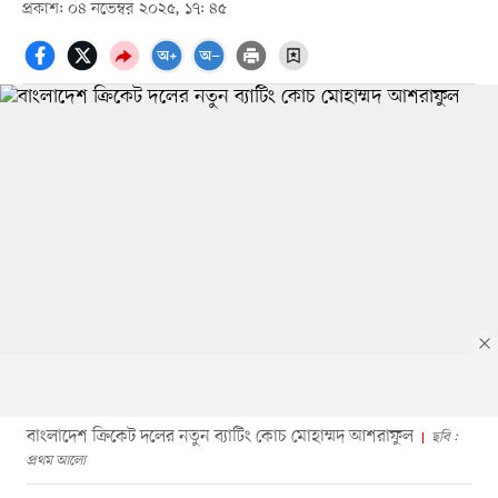
প্রকাশ: ০৪ নভেম্বর ২০২৫, ১৭: ৪৫
বাংলাদেশ ক্রিকেট দলের নতুন ব্যাটিং কোচ মোহাম্মদ আশরাফুল
ছবি :
প্রথম আলো