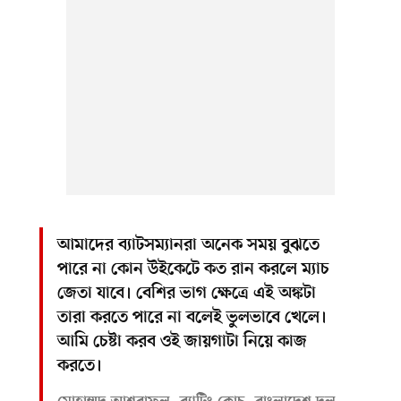
আমাদের ব্যাটসম্যানরা অনেক সময় বুঝতে
পারে না কোন উইকেটে কত রান করলে ম্যাচ
জেতা যাবে। বেশির ভাগ ক্ষেত্রে এই অঙ্কটা
তারা করতে পারে না বলেই ভুলভাবে খেলে।
আমি চেষ্টা করব ওই জায়গাটা নিয়ে কাজ
করতে।