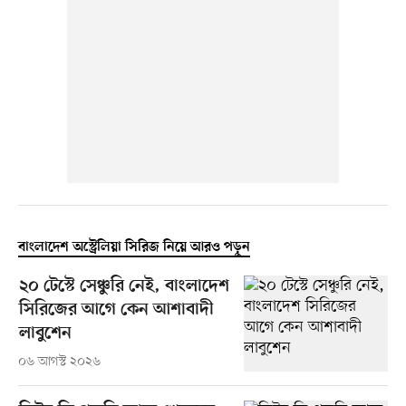
বাংলাদেশ অস্ট্রেলিয়া সিরিজ নিয়ে আরও পড়ুন
২০ টেস্টে সেঞ্চুরি নেই, বাংলাদেশ
সিরিজের আগে কেন আশাবাদী
লাবুশেন
০৬ আগস্ট ২০২৬