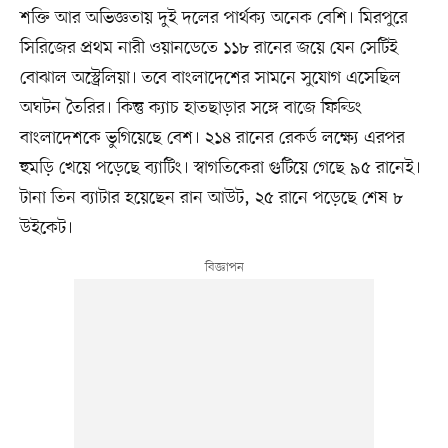
শক্তি আর অভিজ্ঞতায় দুই দলের পার্থক্য অনেক বেশি। মিরপুরে
সিরিজের প্রথম নারী ওয়ানডেতে ১১৮ রানের জয়ে যেন সেটিই
বোঝাল অস্ট্রেলিয়া। তবে বাংলাদেশের সামনে সুযোগ এসেছিল
অঘটন তৈরির। কিন্তু ক্যাচ হাতছাড়ার সঙ্গে বাজে ফিল্ডিং
বাংলাদেশকে ভুগিয়েছে বেশ। ২১৪ রানের রেকর্ড লক্ষ্যে এরপর
হুমড়ি খেয়ে পড়েছে ব্যাটিং। স্বাগতিকেরা গুটিয়ে গেছে ৯৫ রানেই।
টানা তিন ব্যাটার হয়েছেন রান আউট, ২৫ রানে পড়েছে শেষ ৮
উইকেট।