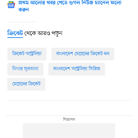
প্রথম আলোর খবর পেতে গুগল নিউজ চ্যানেল ফলো
করুন
থেকে আরও পড়ুন
ক্রিকেট
ক্রিকেট অস্ট্রেলিয়া
বাংলাদেশ মেয়েদের ক্রিকেট দল
নিগার সুলতানা
বাংলাদেশ অস্ট্রেলিয়া সিরিজ
মেয়েদের ক্রিকেট