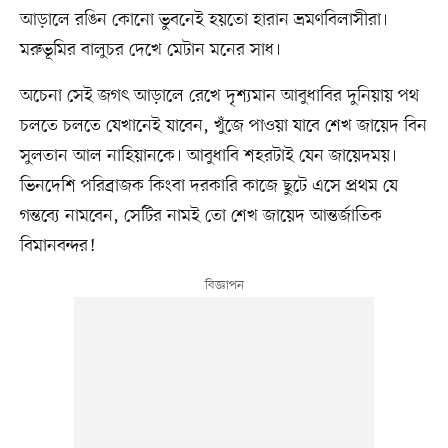
আড়ালে রঙিন কোনো ভুবনেই হয়তো হারান ভ্রমণবিলাসীরা।
মরুভূমির বালুচর দেখে মেটান মনের সাধ।
অচেনা সেই জগৎ আড়ালে রেখে দৃশ্যমান আবুধাবির দুনিয়ায় পথ
চলতে চলতে যেখানেই যাবেন, খুঁজে পাওয়া যাবে শেখ জায়েদ বিন
সুলতান আল নাহিয়ানকে। আবুধাবি শহরটাই যেন জায়েদময়।
ভিনদেশি পরিব্রাজক কিংবা দরকারি কাজে ছুটে এসে প্রথম যে
গন্তব্যে নামবেন, সেটির নামই তো শেখ জায়েদ আন্তর্জাতিক
বিমানবন্দর!