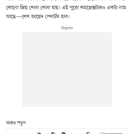
কোনো প্রিয় খেলা খেলা যায়। এই পুরো কমপ্লেক্সটারও একটা নাম
আছে—শেখ জায়েদ স্পোর্টস হাব।
আরও পড়ুন