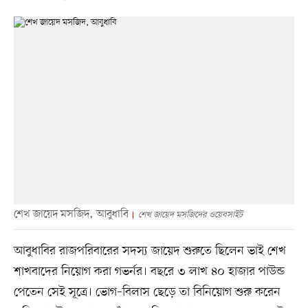
শেখ জায়েদ মসজিদ, আবুধাবি
শেখ জায়েদ মসজিদের ওয়েবসাইট
আবুধাবির রাজপরিবারের সদস্য জায়েদ শুরুতে ছিলেন ভাই শেখ
শাখবাদের নিয়োগ করা গভর্নর। বছরে ৩ লাখ ৪০ হাজার পাউন্ড
পেতেন সেই সূত্রে। ভোগ–বিলাস ছেড়ে তা বিনিয়োগ শুরু করেন