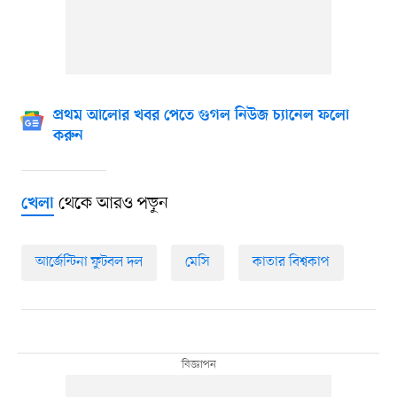
প্রথম আলোর খবর পেতে গুগল নিউজ চ্যানেল ফলো
করুন
থেকে আরও পড়ুন
খেলা
আর্জেন্টিনা ফুটবল দল
মেসি
কাতার বিশ্বকাপ