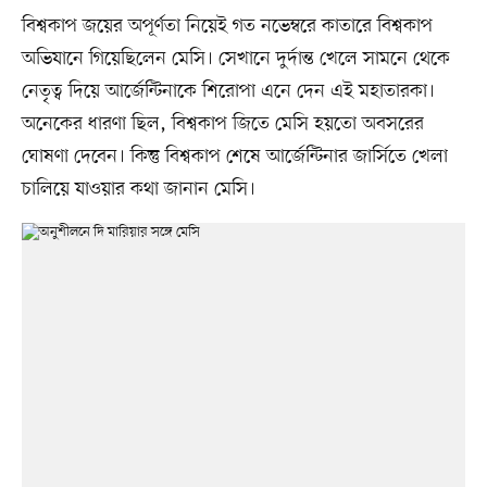
বিশ্বকাপ জয়ের অপূর্ণতা নিয়েই গত নভেম্বরে কাতারে বিশ্বকাপ
অভিযানে গিয়েছিলেন মেসি। সেখানে দুর্দান্ত খেলে সামনে থেকে
নেতৃত্ব দিয়ে আর্জেন্টিনাকে শিরোপা এনে দেন এই মহাতারকা।
অনেকের ধারণা ছিল, বিশ্বকাপ জিতে মেসি হয়তো অবসরের
ঘোষণা দেবেন। কিন্তু বিশ্বকাপ শেষে আর্জেন্টিনার জার্সিতে খেলা
চালিয়ে যাওয়ার কথা জানান মেসি।