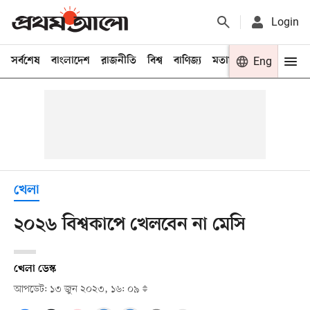
Login
সর্বশেষ
বাংলাদেশ
রাজনীতি
বিশ্ব
বাণিজ্য
মতামত
খেলা
Eng
বিনো
খেলা
২০২৬ বিশ্বকাপে খেলবেন না মেসি
খেলা ডেস্ক
আপডেট: ১৩ জুন ২০২৩, ১৬: ০৯