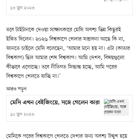
১৩ জুন ২০২৩
তবে টাইটানকে দেওয়া সাক্ষাৎকারে মেসি অবশ্য ভিন্ন কিছুরই
ইঙ্গিত দিলেন। ২০২৬ বিশ্বকাপে খেলার সম্ভাবনা আছে কি না,
জানতে চাইলে মেসি বলেছেন, ‘আমার মনে হয় না। এটা (কাতার
বিশ্বকাপ) ছিল আমার শেষ বিশ্বকাপ। আমি দেখব, বিষয়গুলো
কীভাবে এগোচ্ছে। তবে নীতিগত সিদ্ধান্ত হচ্ছে, আমি পরের
বিশ্বকাপে খেলতে যাচ্ছি না।’
আরও পড়ুন
মেসি এখন বেইজিংয়ে, সঙ্গে গেলেন কারা
১০ জুন ২০২৩
মেসিকে পরের বিশ্বকাপে খেলতে দেখার জন্য অবশ্য উন্মুখ হয়ে