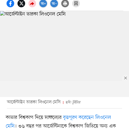
আর্জেন্টাইন তারকা লিওনেল মেসি
ছবি: টুইটার
কাতার বিশ্বকাপ দিয়ে সাফল্যের
বৃত্তপূরণ করেছেন লিওনেল
মেসি
। ৩৬ বছর পর আর্জেন্টিনাকে বিশ্বকাপ জিতিয়ে অন্য এক