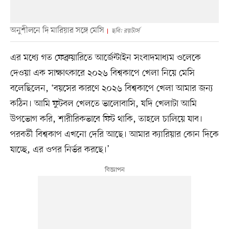
অনুশীলনে দি মারিয়ার সঙ্গে মেসি
ছবি: রয়টার্স
এর মধ্যে গত ফেব্রুয়ারিতে আর্জেন্টাইন সংবাদমাধ্যম ওলেকে
দেওয়া এক সাক্ষাৎকারে ২০২৬ বিশ্বকাপে খেলা নিয়ে মেসি
বলেছিলেন, ‘বয়সের কারণে ২০২৬ বিশ্বকাপে খেলা আমার জন্য
কঠিন। আমি ফুটবল খেলতে ভালোবাসি, যদি খেলাটা আমি
উপভোগ করি, শারীরিকভাবে ফিট থাকি, তাহলে চালিয়ে যাব।
পরবর্তী বিশ্বকাপ এখনো দেরি আছে। আমার ক্যারিয়ার কোন দিকে
যাচ্ছে, এর ওপর নির্ভর করছে।’