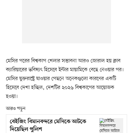
মেসির পরের বিশ্বকাপ খেলার সম্ভাবনা আরও জোরাল হয় ক্লাব
ক্যারিয়ারের ভবিষ্যৎ হিসেবে ইন্টার মায়ামিকে বেছে নেওয়ার পর।
মেসির যুক্তরাষ্ট্রে যাওয়ার পেছনে অনেকগুলো কারণের একটি
হিসেবে দেখা হচ্ছিল, দেশটির ২০২৬ বিশ্বকাপের আয়োজক
হওয়া।
আরও পড়ুন
বেইজিং বিমানবন্দরে মেসিকে আটকে
দিয়েছিল পুলিশ