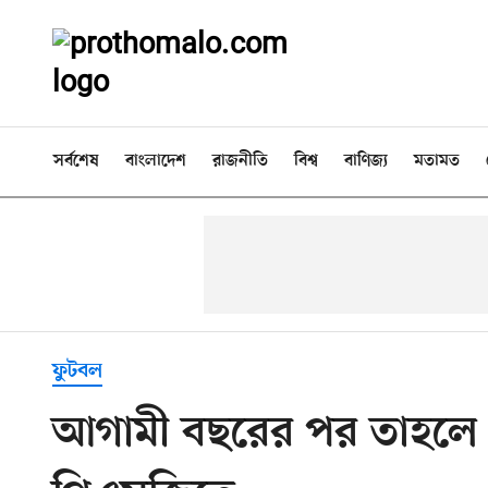
সর্বশেষ
বাংলাদেশ
রাজনীতি
বিশ্ব
বাণিজ্য
মতামত
ফুটবল
আগামী বছরের পর তাহলে এ