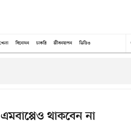
খেলা
বিনোদন
চাকরি
জীবনযাপন
ভিডিও
মবাপ্পেও থাকবেন না