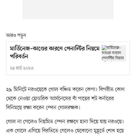
আরও পড়ুন
মার্তিনেজ–কাণ্ডের কারণে পেনাল্টির নিয়মে
পরিবর্তন
২৫ মার্চ ২০২৩
২৯ মিনিটে নরওয়েকে গোল বঞ্চিত করেন কেপা। বিপরীত কোণ
থেকে নেওয়া ফ্রেডরিক আর্সনেসের বাঁ পায়ের শট কর্নারের
বিনিময়ে রক্ষা করেন স্পেন গোলরক্ষক।
গোল না পেলেও নিয়মিত স্পেন রক্ষণে হানা দিয়ে যায় নরওয়ে।
এক গোলে এগিয়ে বিরতিতে গেলেও যেকোনো মুহূর্তে শোধ হয়ে