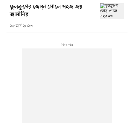
ফুলক্রুগের জোড়া গোলে সহজ জয়
জার্মানির
২৫ মার্চ ২০২৩