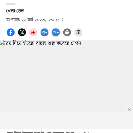
খেলা ডেস্ক
আপডেট: ২৬ মার্চ ২০২৩, ০৩: ১৯