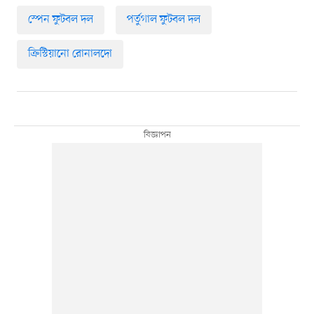
স্পেন ফুটবল দল
পর্তুগাল ফুটবল দল
ক্রিস্টিয়ানো রোনালদো