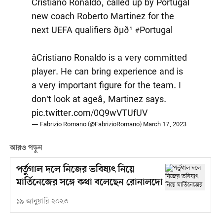
Cristiano Ronaldo, called up by Portugal
new coach Roberto Martinez for the
next UEFA qualifiers ðµð¹
#Portugal
âCristiano Ronaldo is a very committed
player. He can bring experience and is
a very important figure for the team. I
don't look at ageâ, Martinez says.
pic.twitter.com/0Q9wVTUfUV
— Fabrizio Romano (@FabrizioRomano)
March 17, 2023
আরও পড়ুন
পর্তুগাল দলে নিজের ভবিষ্যৎ নিয়ে
মার্তিনেজের সঙ্গে কথা বলেছেন রোনালদো
১৯ জানুয়ারি ২০২৩