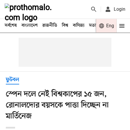
Login
সর্বশেষ
বাংলাদেশ
রাজনীতি
বিশ্ব
বাণিজ্য
মতামত
খেলা
Eng
বিনো
ফুটবল
স্পেন দলে নেই বিশ্বকাপের ১৫ জন,
রোনালদোর বয়সকে পাত্তা দিচ্ছেন না
মার্তিনেজ