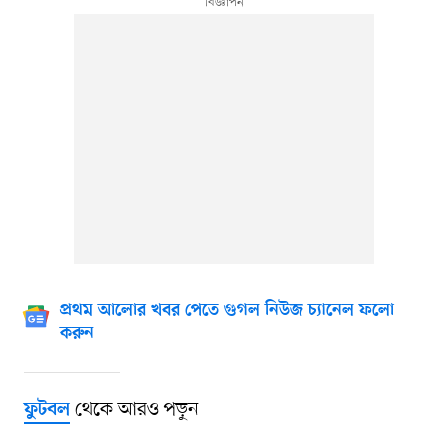
প্রথম আলোর খবর পেতে গুগল নিউজ চ্যানেল ফলো
করুন
থেকে আরও পড়ুন
ফুটবল