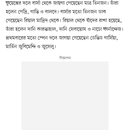
ফুয়েন্তের দলে বার্সা থেকে জায়গা পেয়েছেন মাত্র তিনজন। তাঁরা
হলেন পেদ্রি, গাভি ও বালদে। বার্সার মতো তিনজন ডাক
পেয়েছেন রিয়াল মাদ্রিদ থেকে। রিয়াল থেকে যাঁদের রাখা হয়েছে,
তাঁরা হলেন দানি কারভাহাল, দানি সেবায়োস ও নাচো ফার্নান্দেজ।
প্রথমবারের মতো স্পেন দলে জাগয়া পেয়েছেন ডেভিড গার্সিয়া,
মার্তিন জুবিমেন্দি ও জুসেলু।