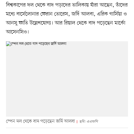
বিশ্বকাপের দল থেকে বাদ পড়াদের তালিকায় যাঁরা আছেন, তাঁদের
মধ্যে বার্সেলোনার ফেরান তোরেস, জর্দি আলবা, এরিক গার্সিয়া ও
আনসু ফাতি উল্লেখযোগ্য। আর রিয়াল থেকে বাদ পড়েছেন মার্কো
আসেনসিও।
স্পেন দল থেকে বাদ পড়েছেন জর্দি আলবা
ছবি: এএফপি