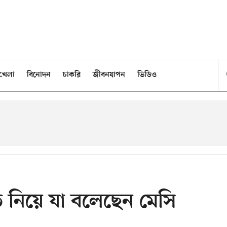
খেলা
বিনোদন
চাকরি
জীবনযাপন
ভিডিও
তে নিয়ে যা বলেছেন মেসি