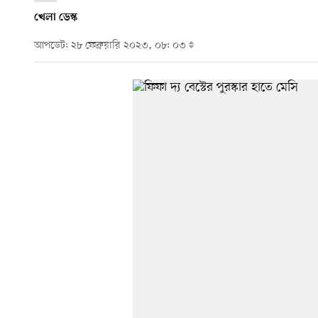
খেলা ডেস্ক
আপডেট: ২৮ ফেব্রুয়ারি ২০২৩, ০৮: ০৩