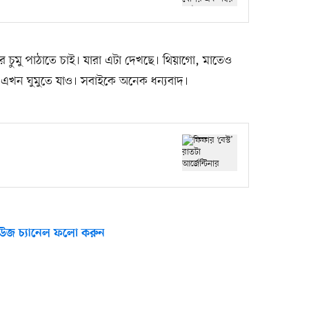
 চুমু পাঠাতে চাই। যারা এটা দেখছে। থিয়াগো, মাতেও
খন ঘুমুতে যাও। সবাইকে অনেক ধন্যবাদ।
উজ চ্যানেল ফলো করুন