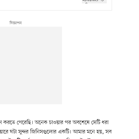
রণ করতে পেরেছি। অনেক চাওয়ার পর অবশেষে সেটি ধরা
রিয়ারে ঘটা সুন্দর জিনিসগুলোর একটি। আমার মনে হয়, সব