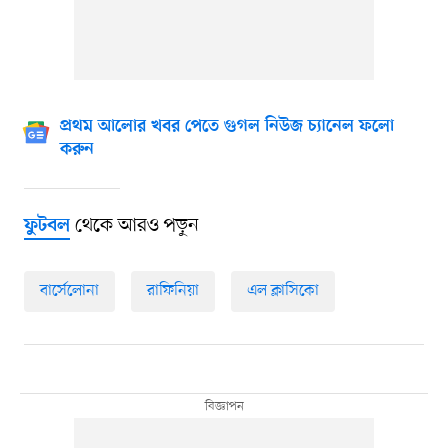
প্রথম আলোর খবর পেতে গুগল নিউজ চ্যানেল ফলো
করুন
থেকে আরও পড়ুন
ফুটবল
বার্সেলোনা
রাফিনিয়া
এল ক্লাসিকো