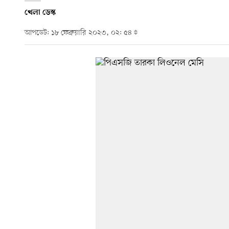
খেলা ডেস্ক
আপডেট: ১৮ ফেব্রুয়ারি ২০২৩, ০২: ৫৪