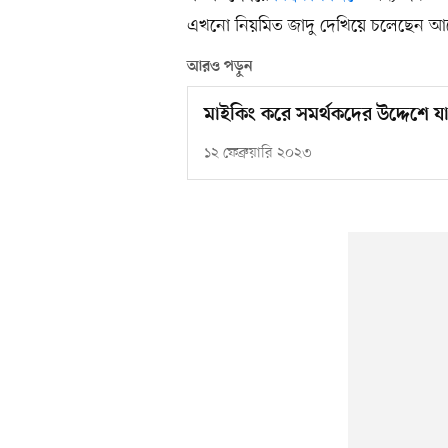
এখনো নিয়মিত জাদু দেখিয়ে চলেছেন আর্
আরও পড়ুন
মাইকিং করে সমর্থকদের উদ্দেশে 
১২ ফেব্রুয়ারি ২০২৩