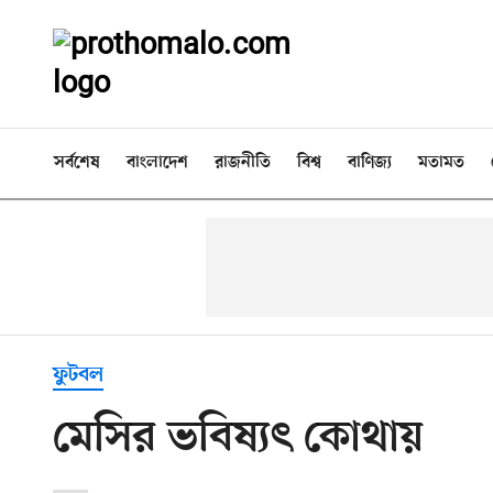
সর্বশেষ
বাংলাদেশ
রাজনীতি
বিশ্ব
বাণিজ্য
মতামত
ফুটবল
মেসির ভবিষ্যৎ কোথায়