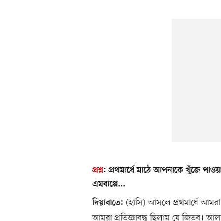
প্রশ্ন
:
প্রথমার্ধে মাঠে আপনাকে খুঁজে পাও
এমবাপ্পে...
(হাসি) আসলে প্রথমার্ধে আম
দিয়াবাতে:
আমরা প্রতিজ্ঞাবদ্ধ ছিলাম যে জিতব। আল