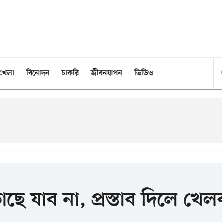
খেলা
বিনোদন
চাকরি
জীবনযাপন
ভিডিও
ছে যাব না, প্রস্তাব দিলে খেল