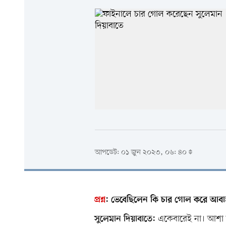
আপডেট: ০১ জুন ২০২৩, ০৬: ৪০
প্রশ্ন
:
ভেবেছিলেন কি চার গোল করে আবাহ
একেবারেই না। আশা ছ
সুলেমান দিয়াবাতে: