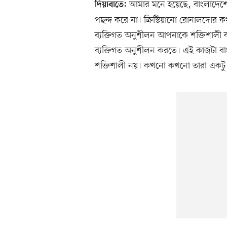
আমার মনে হয়েছে, বাংলাদেশের 
দিয়াবাতে:
পছন্দ করে না। ক্রিস্টিয়ানো রোনালদোর 
ব্যক্তিগত অনুশীলন আপনাকে শক্তিশালী
ব্যক্তিগত অনুশীলন করতে। এই কাজটা বা
শক্তিশালী নয়। কখনো কখনো তারা একটু অ