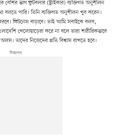
বেশির ভাগ ফুটবলার (স্ট্রাইকার) ব্যক্তিগত অনুশীলন
কথা বলতে পারি। তিনি ব্যক্তিগত অনুশীলন খুব করেন।
 করবে। ফিটনেস বাড়াবে। তাই আমি সবাইকে বলব,
ংলাদেশি খেলোয়াড়েরা করে না বলে তারা শারীরিকভাবে
লস। তাদের নিজেদের প্রতি বিশ্বাস রাখতে হবে।