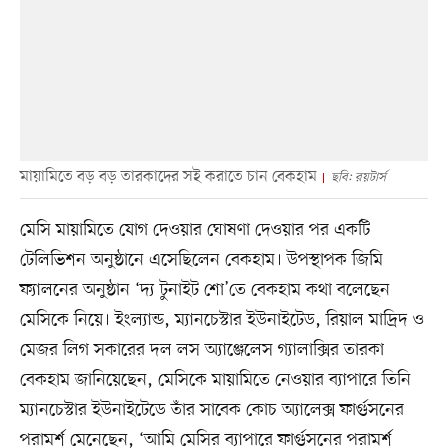
মায়ামিতে বড় বড় তারকাদের সই করাতে চান বেকহাম
ছবি: রয়টার্স
মেসি মায়ামিতে যোগ দেওয়ার ঘোষণা দেওয়ার পর একটি
টেলিভিশন অনুষ্ঠানে এসেছিলেন বেকহাম। উপস্থাপক জিমি
ফ্যালনের অনুষ্ঠান ‘দ্য টুনাইট শো’তে বেকহাম কথা বলেছেন
মেসিকে নিয়ে। ইংল্যান্ড, ম্যানচেস্টার ইউনাইটেড, রিয়াল মাদ্রিদ ও
মেজর লিগ সকারের দল লস অ্যাঞ্জেলেস গ্যালাক্সির তারকা
বেকহাম জানিয়েছেন, মেসিকে মায়ামিতে নেওয়ার ব্যাপারে তিনি
ম্যানচেস্টার ইউনাইটেডে তাঁর সাবেক কোচ অ্যালেক্স ফার্গুসনের
পরামর্শ মেনেছেন, ‘আমি মেসির ব্যাপারে ফার্গুসনের পরামর্শ