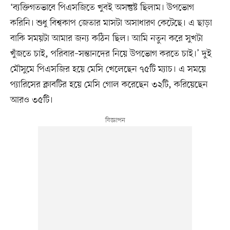
‘ব্যক্তিগতভাবে পিএসজিতে খুবই অসন্তুষ্ট ছিলাম। উপভোগ
করিনি। শুধু বিশ্বকাপ জেতার মাসটা অসাধারণ কেটেছে। এ ছাড়া
বাকি সময়টা আমার জন্য কঠিন ছিল। আমি নতুন করে সুখটা
খুঁজতে চাই, পরিবার–সন্তানদের নিয়ে উপভোগ করতে চাই।’ দুই
মৌসুমে পিএসজির হয়ে মেসি খেলেছেন ৭৫টি ম্যাচ। এ সময়ে
প্যারিসের ক্লাবটির হয়ে মেসি গোল করেছেন ৩২টি, করিয়েছেন
আরও ৩৫টি।