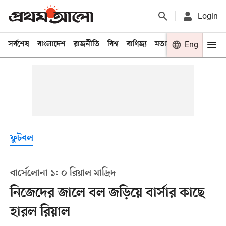
Login
সর্বশেষ
বাংলাদেশ
রাজনীতি
বিশ্ব
বাণিজ্য
মতামত
খেলা
Eng
বিনো
ফুটবল
বার্সেলোনা ১: ০ রিয়াল মাদ্রিদ
নিজেদের জালে বল জড়িয়ে বার্সার কাছে
হারল রিয়াল