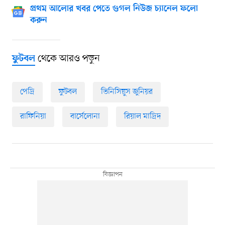
প্রথম আলোর খবর পেতে গুগল নিউজ চ্যানেল ফলো
করুন
থেকে আরও পড়ুন
ফুটবল
পেদ্রি
ফুটবল
ভিনিসিয়ুস জুনিয়র
রাফিনিয়া
বার্সেলোনা
রিয়াল মাদ্রিদ