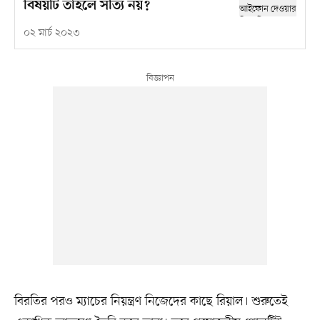
বিষয়টি তাহলে সত্যি নয়?
০২ মার্চ ২০২৩
বিরতির পরও ম্যাচের নিয়ন্ত্রণ নিজেদের কাছে রিয়াল। শুরুতেই