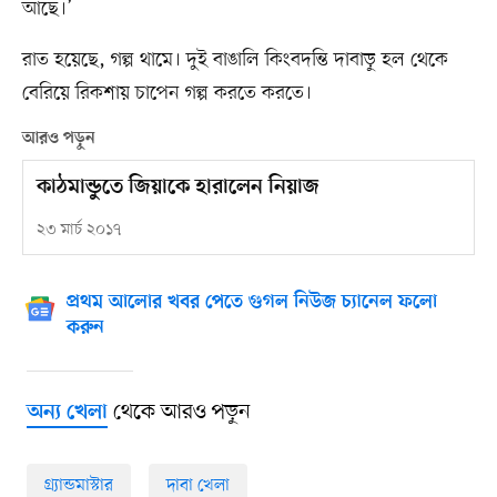
আছে।’
রাত হয়েছে, গল্প থামে। দুই বাঙালি কিংবদন্তি দাবাড়ু হল থেকে
বেরিয়ে রিকশায় চাপেন গল্প করতে করতে।
আরও পড়ুন
কাঠমান্ডুতে জিয়াকে হারালেন নিয়াজ
২৩ মার্চ ২০১৭
প্রথম আলোর খবর পেতে গুগল নিউজ চ্যানেল ফলো
করুন
থেকে আরও পড়ুন
অন্য খেলা
গ্র্যান্ডমাস্টার
দাবা খেলা