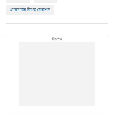
গ্র্যান্ডমাস্টার নিয়াজ মোরশেদ