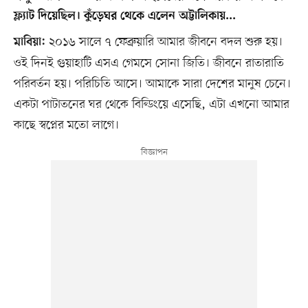
ফ্ল্যাট দিয়েছিল। কুঁড়েঘর থেকে এলেন অট্টালিকায়...
২০১৬ সালে ৭ ফেব্রুয়ারি আমার জীবনে বদল শুরু হয়।
মাবিয়া:
ওই দিনই গুয়াহাটি এসএ গেমসে সোনা জিতি। জীবনে রাতারাতি
পরিবর্তন হয়। পরিচিতি আসে। আমাকে সারা দেশের মানুষ চেনে।
একটা পাটাতনের ঘর থেকে বিল্ডিংয়ে এসেছি, এটা এখনো আমার
কাছে স্বপ্নের মতো লাগে।