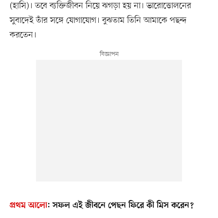
(হাসি)। তবে ব্যক্তিজীবন নিয়ে ঝগড়া হয় না। ভারোত্তোলনের
সুবাদেই তাঁর সঙ্গে যোগাযোগ। বুঝতাম তিনি আমাকে পছন্দ
করতেন।
প্রথম আলো
:
সফল এই জীবনে পেছন ফিরে কী মিস করেন?