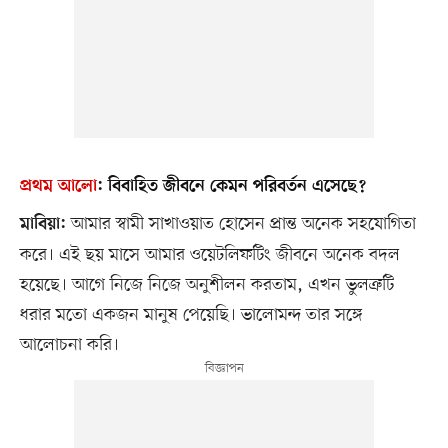
প্রথম আলো
:
বিবাহিত জীবনে কেমন পরিবর্তন এসেছে?
আমার স্বামী সাখাওয়াত হোসেন প্রান্ত অনেক সহযোগিতা
মাবিয়া:
করে। এই ছয় মাসে আমার ওয়েটলিফটিং জীবনে অনেক বদল
হয়েছে। আগে নিজে নিজে অনুশীলন করতাম, এখন ভুলত্রুটি
ধরার মতো একজন মানুষ পেয়েছি। ভালোমন্দ তার সঙ্গে
আলোচনা করি।