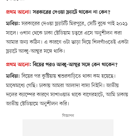
প্রথম আলো
:
সরকারের দেওয়া ফ্ল্যাটে থাকেন না কেন?
সরকারের দেওয়া ফ্ল্যাটটি মিরপুরে, সেটি বুঝে পাই ২০২১
মাবিয়া:
সালে। ওখান থেকে ঢাকা স্টেডিয়াম চত্বরে এসে অনুশীলন করা
আমার জন্য কঠিন। এ কারণে ওটা ভাড়া দিয়ে খিলগাঁওতেই একটা
ফ্ল্যাটে আব্বু-আম্মুর সঙ্গে থাকি।
প্রথম আলো
:
বিয়ের পরও আব্বু-আম্মুর সঙ্গে কেন থাকেন?
বিয়ের পর কুষ্টিয়ায় শ্বশুরবাড়িতে থাকা কম হয়েছে।
মাবিয়া:
মাঝেমধ্যে গেছি। ঢাকায় আমরা আলাদা বাসা নিইনি। জাতীয়
দলের ক্যাম্পের কারণে সাখাওয়াত থাকে বাগেরহাটে, আমি ঢাকায়
জাতীয় স্টেডিয়ামে অনুশীলন করি।