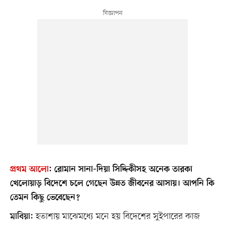
প্রথম আলো
:
রোমান সানা-দিয়া সিদ্দিকীসহ অনেক তারকা
খেলোয়াড় বিদেশে চলে গেছেন উন্নত জীবনের আসায়। আপনি কি
তেমন কিছু ভেবেছেন?
হতাশায় মাঝেমধ্যে মনে হয় বিদেশের সুইপারের কাজ
মাবিয়া: