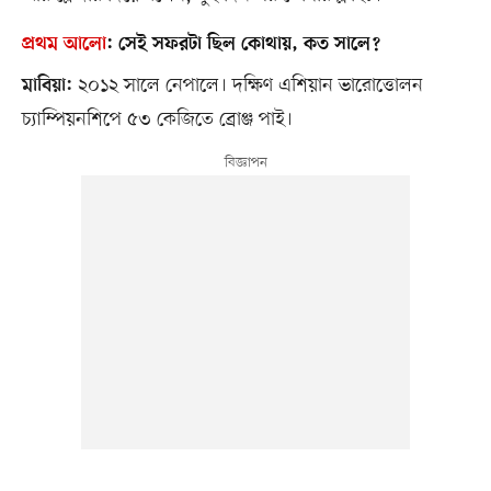
প্রথম আলো
:
সেই সফরটা ছিল কোথায়, কত সালে?
২০১২ সালে নেপালে। দক্ষিণ এশিয়ান ভারোত্তোলন
মাবিয়া:
চ্যাম্পিয়নশিপে ৫৩ কেজিতে ব্রোঞ্জ পাই।