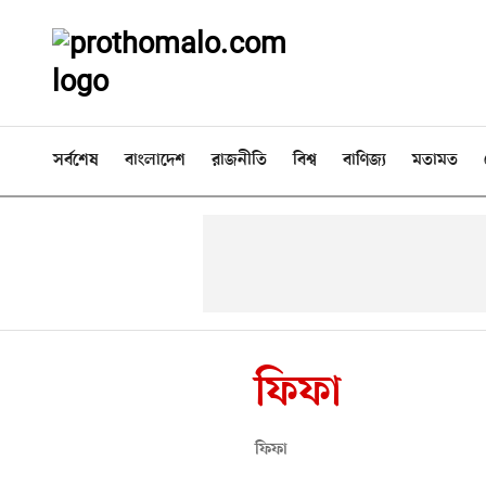
সর্বশেষ
বাংলাদেশ
রাজনীতি
বিশ্ব
বাণিজ্য
মতামত
ফিফা
ফিফা