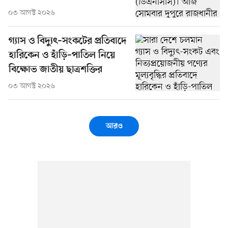
০৩ আগস্ট ২০২৬
গ্যাস ও বিদ্যুৎ–সংকটের প্রতিবাদে
হারিকেন ও হাঁড়ি–পাতিল নিয়ে
বিক্ষোভ জাতীয় ছাত্রশক্তির
০৩ আগস্ট ২০২৬
আরও