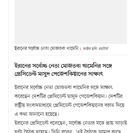
ইরানের সর্বোচ্চ নেতা মোজতবা খামেনি
ফাইল ছবি: রয়টার্স
ইরানের সর্বোচ্চ নেতা মোজতবা খামেনির সঙ্গে
প্রেসিডেন্ট মাসুদ পেজেশকিয়ানের সাক্ষাৎ
ইরানের সর্বোচ্চ নেতা মোজতবা খামেনির সঙ্গে সাক্ষাৎ
করেছেন দেশটির প্রেসিডেন্ট মাসুদ পেজেশকিয়ান। দেশটির
রাষ্ট্রীয় সংবাদমাধ্যমে প্রেসিডেন্ট পেজেশকিয়ানের বরাত দিয়ে
এ কথা জানানো হয়েছে।
ইরানের প্রেসিডেন্ট বলেছেন, সর্বোচ্চ নেতার সঙ্গে প্রায় আড়াই
ঘণ্টা বৈঠক হয়েছে। তিনি বলেন, ‘এই বৈঠকে আমার কাছে