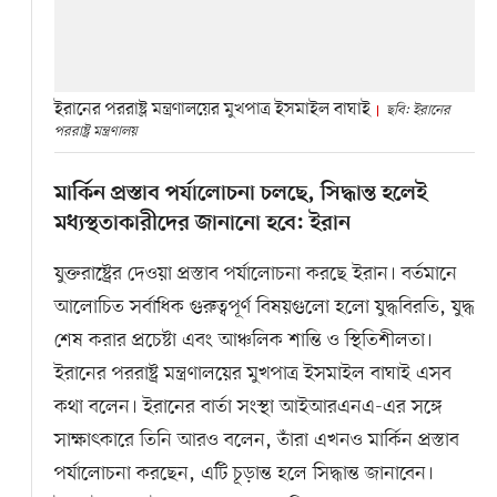
ইরানের পররাষ্ট্র মন্ত্রণালয়ের মুখপাত্র ইসমাইল বাঘাই
ছবি: ইরানের
পররাষ্ট্র মন্ত্রণালয়
মার্কিন প্রস্তাব পর্যালোচনা চলছে, সিদ্ধান্ত হলেই
মধ্যস্থতাকারীদের জানানো হবে: ইরান
যুক্তরাষ্ট্রের দেওয়া প্রস্তাব পর্যালোচনা করছে ইরান। বর্তমানে
আলোচিত সর্বাধিক গুরুত্বপূর্ণ বিষয়গুলো হলো যুদ্ধবিরতি, যুদ্ধ
শেষ করার প্রচেষ্টা এবং আঞ্চলিক শান্তি ও স্থিতিশীলতা।
ইরানের পররাষ্ট্র মন্ত্রণালয়ের মুখপাত্র ইসমাইল বাঘাই এসব
কথা বলেন। ইরানের বার্তা সংস্থা আইআরএনএ-এর সঙ্গে
সাক্ষাৎকারে তিনি আরও বলেন, তাঁরা এখনও মার্কিন প্রস্তাব
পর্যালোচনা করছেন, এটি চূড়ান্ত হলে সিদ্ধান্ত জানাবেন।