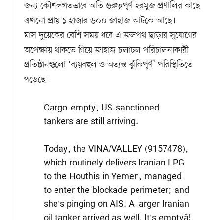
জন্য কৌশলগতভাবে অতি গুরুত্বপূর্ণ হরমুজ প্রণালির কাছে
এখনো প্রায় ১ হাজার ৬০০ জাহাজ আটকে আছে।
মাস দুয়েকের বেশি সময় ধরে এ জলপথ ছাড়ার সুযোগের
অপেক্ষায় থাকতে গিয়ে জাহাজ চলাচল পরিচালনাকারী
প্রতিষ্ঠানগুলো ‘ব্যয়বহুল ও অত্যন্ত ঝুঁকিপূর্ণ’ পরিস্থিতিতে
পড়েছে।
Cargo-empty, US-sanctioned
tankers are still arriving.
Today, the VINA/VALLEY (9157478),
which routinely delivers Iranian LPG
to the Houthis in Yemen, managed
to enter the blockade perimeter; and
she's pinging on AIS. A larger Iranian
oil tanker arrived as well. It's emptyâ¦