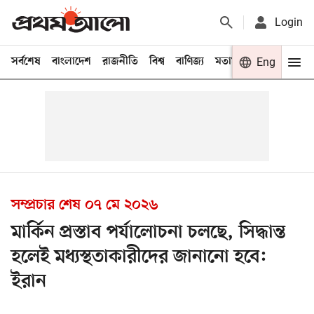
Login
সর্বশেষ
বাংলাদেশ
রাজনীতি
বিশ্ব
বাণিজ্য
মতামত
খেলা
Eng
বিনো
সম্প্রচার শেষ
০৭ মে ২০২৬
মার্কিন প্রস্তাব পর্যালোচনা চলছে, সিদ্ধান্ত
হলেই মধ্যস্থতাকারীদের জানানো হবে:
ইরান