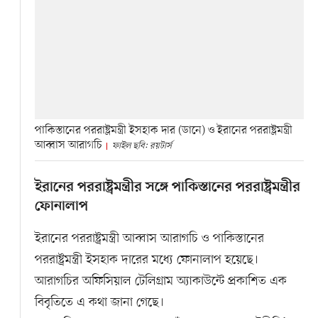
পাকিস্তানের পররাষ্ট্রমন্ত্রী ইসহাক দার (ডানে) ও ইরানের পররাষ্ট্রমন্ত্রী
আব্বাস আরাগচি
ফাইল ছবি: রয়টার্স
ইরানের পররাষ্ট্রমন্ত্রীর সঙ্গে পাকিস্তানের পররাষ্ট্রমন্ত্রীর
ফোনালাপ
ইরানের পররাষ্ট্রমন্ত্রী আব্বাস আরাগচি ও পাকিস্তানের
পররাষ্ট্রমন্ত্রী ইসহাক দারের মধ্যে ফোনালাপ হয়েছে।
আরাগচির অফিসিয়াল টেলিগ্রাম অ্যাকাউন্টে প্রকাশিত এক
বিবৃতিতে এ কথা জানা গেছে।