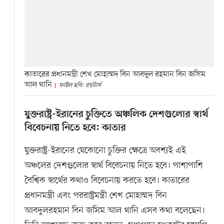
কাতারের প্রধানমন্ত্রী শেখ মোহাম্মদ বিন আবদুল রহমান বিন জসিম
আল থানি
ফাইল ছবি: রয়টার্স
যুক্তরাষ্ট্র-ইরানের চুক্তিতে অঞ্চলিক দেশগুলোর স্বার্থ
বিবেচনায় নিতে হবে: কাতার
যুক্তরাষ্ট্র-ইরানের যেকোনো চুক্তির ক্ষেত্রে অবশ্যই এই
অঞ্চলের দেশগুলোর স্বার্থ বিবেচনায় নিতে হবে। পাশাপাশি
বৈশ্বিক স্বার্থের কথাও বিবেচনায় করতে হবে। কাতারের
প্রধানমন্ত্রী এবং পররাষ্ট্রমন্ত্রী শেখ মোহাম্মদ বিন
আবদুলরহমান বিন জসিম আল থানি এসব কথা বলেছেন।