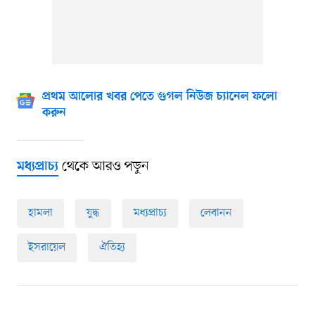
প্রথম আলোর খবর পেতে গুগল নিউজ চ্যানেল ফলো
করুন
থেকে আরও পড়ুন
মধ্যপ্রাচ্য
হামলা
যুদ্ধ
মধ্যপ্রাচ্য
লেবানন
ইসরায়েল
ঐতিহ্য