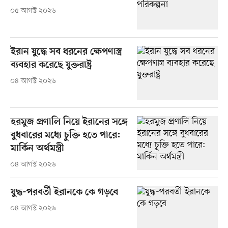
০৫ আগস্ট ২০২৬
ইরান যুদ্ধে সব ধরনের ক্ষেপণাস্ত্র
ব্যবহার করেছে যুক্তরাষ্ট্র
০৪ আগস্ট ২০২৬
হরমুজ প্রণালি নিয়ে ইরানের সঙ্গে
বুধবারের মধ্যে চুক্তি হতে পারে:
মার্কিন অর্থমন্ত্রী
০৪ আগস্ট ২০২৬
যুদ্ধ-পরবর্তী ইরানকে কে গড়বে
০৪ আগস্ট ২০২৬