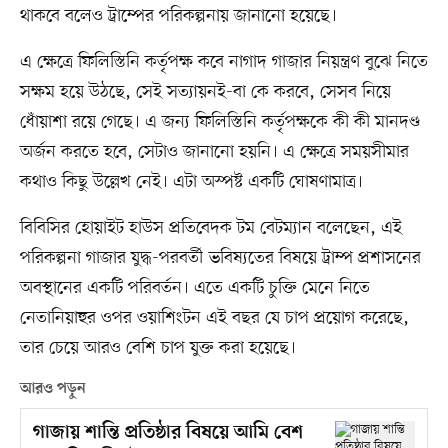
থাকবে বলেও ট্রাম্পের পরিকল্পনায় জানানো হয়েছে।
এ ক্ষেত্রে ফিলিস্তিনি কর্তৃপক্ষ কবে নাগাদ গাজার নিয়ন্ত্রণ বুঝে নিতে
সক্ষম হয়ে উঠছে, সেই সত্যায়নই-বা কে করবে, সেসব নিয়ে
ধোঁয়াশা রয়ে গেছে। এ জন্য ফিলিস্তিনি কর্তৃপক্ষকে কী কী মানদণ্ড
অর্জন করতে হবে, সেটাও জানানো হয়নি। এ ক্ষেত্রে সময়সীমার
কথাও কিছু উল্লেখ নেই। এটা অস্পষ্ট একটি ঘোষণামাত্র।
বিবিসির হোয়াইট হাউস প্রতিবেদক টম বেটম্যান বলেছেন, এই
পরিকল্পনা গাজার যুদ্ধ-পরবর্তী ভবিষ্যতের বিষয়ে ট্রাম্প প্রশাসনের
অবস্থানের একটি পরিবর্তন। এতে একটি চুক্তি মেনে নিতে
নেতানিয়াহুর ওপর ওয়াশিংটন এই বছর যে চাপ প্রয়োগ করেছে,
তার চেয়ে আরও বেশি চাপ যুক্ত করা হয়েছে।
আরও পড়ুন
গাজায় শান্তি প্রতিষ্ঠার বিষয়ে আমি বেশ