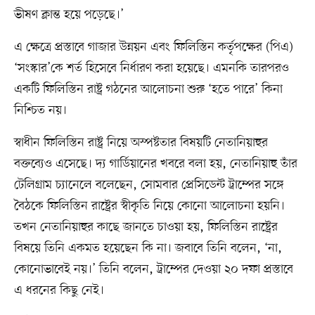
ভীষণ ক্লান্ত হয়ে পড়েছে।’
এ ক্ষেত্রে প্রস্তাবে গাজার উন্নয়ন এবং ফিলিস্তিন কর্তৃপক্ষের (পিএ)
‘সংস্কার’কে শর্ত হিসেবে নির্ধারণ করা হয়েছে। এমনকি তারপরও
একটি ফিলিস্তিন রাষ্ট্র গঠনের আলোচনা শুরু ‘হতে পারে’ কিনা
নিশ্চিত নয়।
স্বাধীন ফিলিস্তিন রাষ্ট্র নিয়ে অস্পষ্টতার বিষয়টি নেতানিয়াহুর
বক্তব্যেও এসেছে। দ্য গার্ডিয়ানের খবরে বলা হয়, নেতানিয়াহু তাঁর
টেলিগ্রাম চ্যানেলে বলেছেন, সোমবার প্রেসিডেন্ট ট্রাম্পের সঙ্গে
বৈঠকে ফিলিস্তিন রাষ্ট্রের স্বীকৃতি নিয়ে কোনো আলোচনা হয়নি।
তখন নেতানিয়াহুর কাছে জানতে চাওয়া হয়, ফিলিস্তিন রাষ্ট্রের
বিষয়ে তিনি একমত হয়েছেন কি না। জবাবে তিনি বলেন, ‘না,
কোনোভাবেই নয়।’ তিনি বলেন, ট্রাম্পের দেওয়া ২০ দফা প্রস্তাবে
এ ধরনের কিছু নেই।