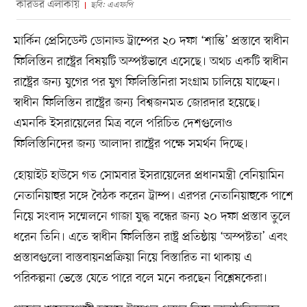
করিডর এলাকায়
ছবি: এএফপি
মার্কিন প্রেসিডেন্ট ডোনাল্ড ট্রাম্পের ২০ দফা ‘শান্তি’ প্রস্তাবে স্বাধীন
ফিলিস্তিন রাষ্ট্রের বিষয়টি অস্পষ্টভাবে এসেছে। অথচ একটি স্বাধীন
রাষ্ট্রের জন্য যুগের পর যুগ ফিলিস্তিনিরা সংগ্রাম চালিয়ে যাচ্ছেন।
স্বাধীন ফিলিস্তিন রাষ্ট্রের জন্য বিশ্বজনমত জোরদার হয়েছে।
এমনকি ইসরায়েলের মিত্র বলে পরিচিত দেশগুলোও
ফিলিস্তিনিদের জন্য আলাদা রাষ্ট্রের পক্ষে সমর্থন দিচ্ছে।
হোয়াইট হাউসে গত সোমবার ইসরায়েলের প্রধানমন্ত্রী বেনিয়ামিন
নেতানিয়াহুর সঙ্গে বৈঠক করেন ট্রাম্প। এরপর নেতানিয়াহুকে পাশে
নিয়ে সংবাদ সম্মেলনে গাজা যুদ্ধ বন্ধের জন্য ২০ দফা প্রস্তাব তুলে
ধরেন তিনি। এতে স্বাধীন ফিলিস্তিন রাষ্ট্র প্রতিষ্ঠায় ‘অস্পষ্টতা’ এবং
প্রস্তাবগুলো বাস্তবায়নপ্রক্রিয়া নিয়ে বিস্তারিত না থাকায় এ
পরিকল্পনা ভেস্তে যেতে পারে বলে মনে করছেন বিশ্লেষকেরা।