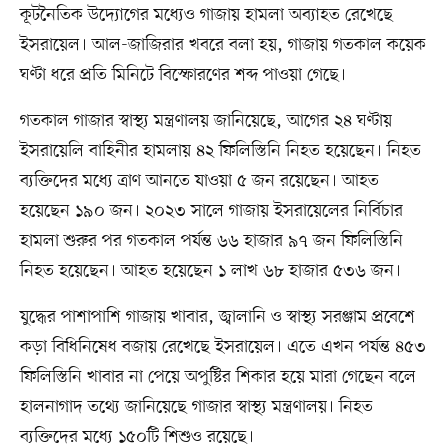
কূটনৈতিক উদ্যোগের মধ্যেও গাজায় হামলা অব্যাহত রেখেছে
ইসরায়েল। আল-জাজিরার খবরে বলা হয়, গাজায় গতকাল কয়েক
ঘণ্টা ধরে প্রতি মিনিটে বিস্ফোরণের শব্দ পাওয়া গেছে।
গতকাল গাজার স্বাস্থ্য মন্ত্রণালয় জানিয়েছে, আগের ২৪ ঘণ্টায়
ইসরায়েলি বাহিনীর হামলায় ৪২ ফিলিস্তিনি নিহত হয়েছেন। নিহত
ব্যক্তিদের মধ্যে ত্রাণ আনতে যাওয়া ৫ জন রয়েছেন। আহত
হয়েছেন ১৯০ জন। ২০২৩ সালে গাজায় ইসরায়েলের নির্বিচার
হামলা শুরুর পর গতকাল পর্যন্ত ৬৬ হাজার ৯৭ জন ফিলিস্তিনি
নিহত হয়েছেন। আহত হয়েছেন ১ লাখ ৬৮ হাজার ৫৩৬ জন।
যুদ্ধের পাশাপাশি গাজায় খাবার, জ্বালানি ও স্বাস্থ্য সরঞ্জাম প্রবেশে
কড়া বিধিনিষেধ বজায় রেখেছে ইসরায়েল। এতে এখন পর্যন্ত ৪৫৩
ফিলিস্তিনি খাবার না পেয়ে অপুষ্টির শিকার হয়ে মারা গেছেন বলে
হালনাগাদ তথ্যে জানিয়েছে গাজার স্বাস্থ্য মন্ত্রণালয়। নিহত
ব্যক্তিদের মধ্যে ১৫০টি শিশুও রয়েছে।