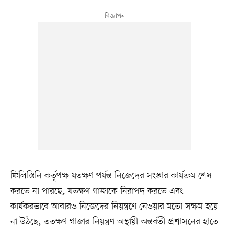
ফিলিস্তিনি কর্তৃপক্ষ যতক্ষণ পর্যন্ত নিজেদের সংস্কার কার্যক্রম শেষ
করতে না পারছে, যতক্ষণ গাজাকে নিরাপদ করতে এবং
কার্যকরভাবে আবারও নিজেদের নিয়ন্ত্রণে নেওয়ার মতো সক্ষম হয়ে
না উঠছে, ততক্ষণ গাজার নিয়ন্ত্রণ অস্থায়ী অন্তর্বর্তী প্রশাসনের হাতে