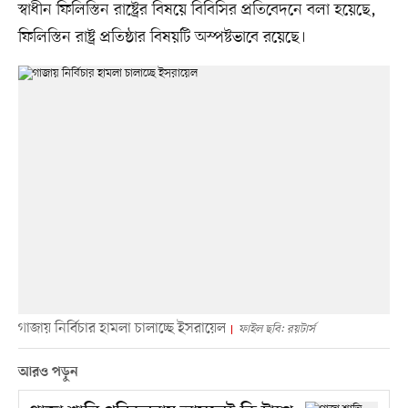
স্বাধীন ফিলিস্তিন রাষ্ট্রের বিষয়ে বিবিসির প্রতিবেদনে বলা হয়েছে,
ফিলিস্তিন রাষ্ট্র প্রতিষ্ঠার বিষয়টি অস্পষ্টভাবে রয়েছে।
গাজায় নির্বিচার হামলা চালাচ্ছে ইসরায়েল
ফাইল ছবি: রয়টার্স
আরও পড়ুন