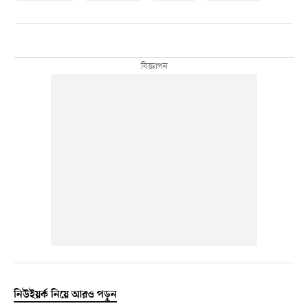
নিউইয়র্ক নিয়ে আরও পড়ুন