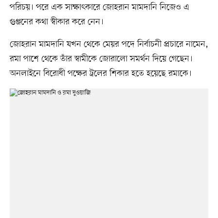
পরিচয়। পরে এক সাক্ষাৎকারে জোহরান মামদানি নিজেও এ
গুঞ্জনের কথা স্বীকার করে নেন।
জোহরান মামদানি যখন থেকে মেয়র পদে নির্বাচনী প্রচারে নামেন,
রমা পাশে থেকে তাঁর স্বামীকে জোরালো সমর্থন দিয়ে গেছেন।
অনলাইনে বিরোধী পক্ষের ট্রলের শিকার হতে হয়েছে রমাকে।