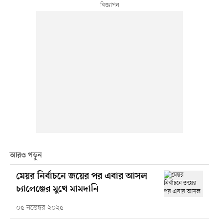
আরও পড়ুন
মেয়র নির্বাচনে জয়ের পর এবার আসল
চ্যালেঞ্জের মুখে মামদানি
০৫ নভেম্বর ২০২৫